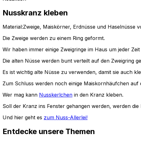
Nusskranz kleben
Material:Zweige, Maiskörner, Erdnüsse und Haselnüsse vo
Die Zweige werden zu einem Ring geformt.
Wir haben immer einige Zweigringe im Haus um jeder Zeit
Die alten Nüsse werden bunt verteilt auf den Zweigring ge
Es ist wichtig alte Nüsse zu verwenden, damit sie auch kl
Zum Schluss werden noch einige Maiskornhäufchen auf d
Wer mag kann
Nusskerlchen
in den Kranz kleben.
Soll der Kranz ins Fenster gehangen werden, werden die 
Und hier geht es
zum Nuss-Allerlei!
Entdecke unsere Themen