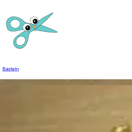
Basteln