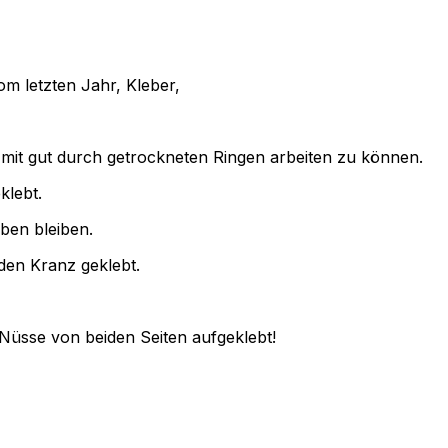
m letzten Jahr, Kleber,
 mit gut durch getrockneten Ringen arbeiten zu können.
klebt.
eben bleiben.
en Kranz geklebt.
Nüsse von beiden Seiten aufgeklebt!