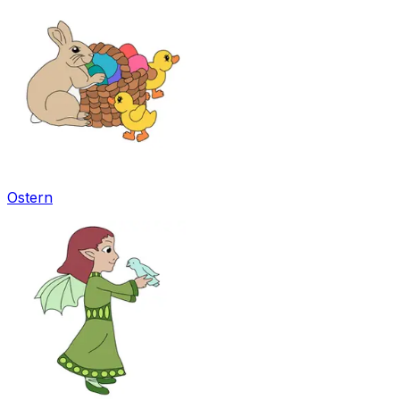
Ostern