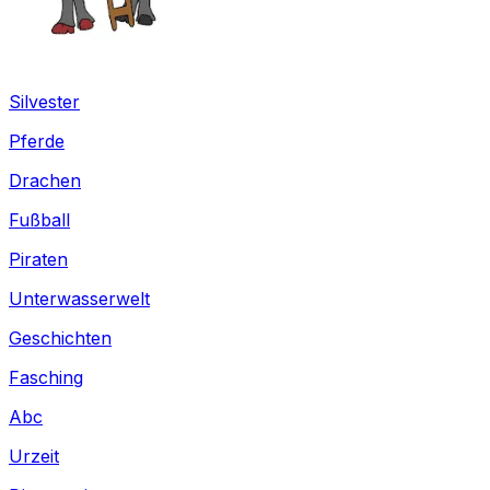
Silvester
Pferde
Drachen
Fußball
Piraten
Unterwasserwelt
Geschichten
Fasching
Abc
Urzeit