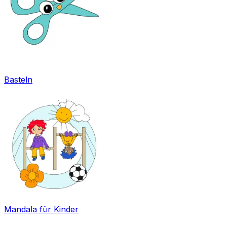
Basteln
Mandala für Kinder