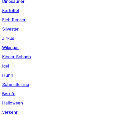
Dinosaurier
Kartoffel
Elch Rentier
Silvester
Zirkus
Wikinger
Kinder Schach
Igel
Huhn
Schmetterling
Berufe
Halloween
Verkehr