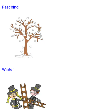
Fasching
Winter