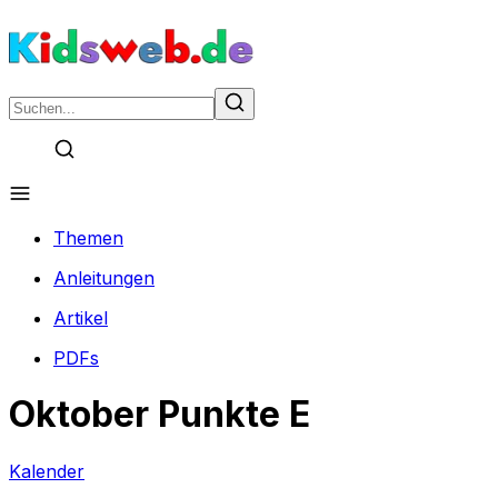
Themen
Anleitungen
Artikel
PDFs
Oktober Punkte E
Kalender