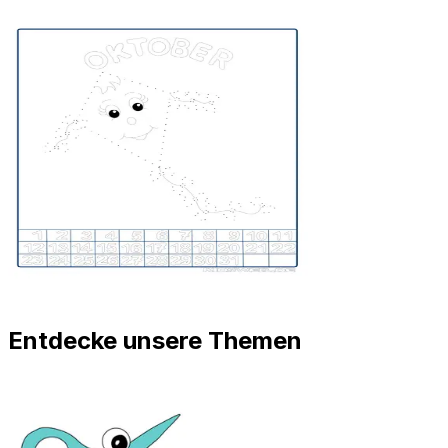
Entdecke unsere Themen