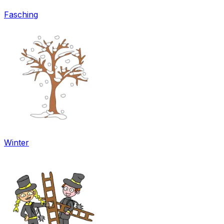
Fasching
Winter