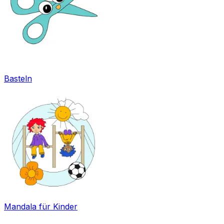
Basteln
Mandala für Kinder