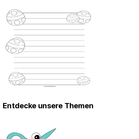
Entdecke unsere Themen