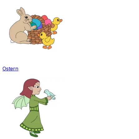
Ostern