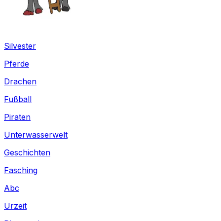
Silvester
Pferde
Drachen
Fußball
Piraten
Unterwasserwelt
Geschichten
Fasching
Abc
Urzeit