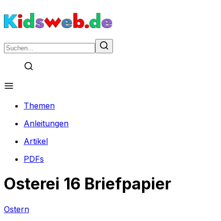
Themen
Anleitungen
Artikel
PDFs
Osterei 16 Briefpapier
Ostern