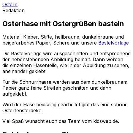
Ostern
Redaktion
Osterhase mit Ostergrüßen basteln
Material: Kleber, Stifte, hellbraune, dunkelbraune und
beigefarbenes Papier, Schere und unsere
Bastelvorlage
Die Bastelvorlage wird ausgeschnitten und entsprechend
der nebenstehenden Abbildung bemalt. Dann werden
die einzelnen Hasenteile, wie in der Abbildung zu sehen,
aneinander geklebt.
Für die Schnurrhaare werden aus dem dunkelbraunem
Papier ganz feine Streifen geschnitten und dann
aufgeklebt.
Wird der Hase beidseitig gearbeitet gibt das eine schöne
Osterfensterdeko.
Viel Spaß wünscht euch das Team vom kidsweb.de.