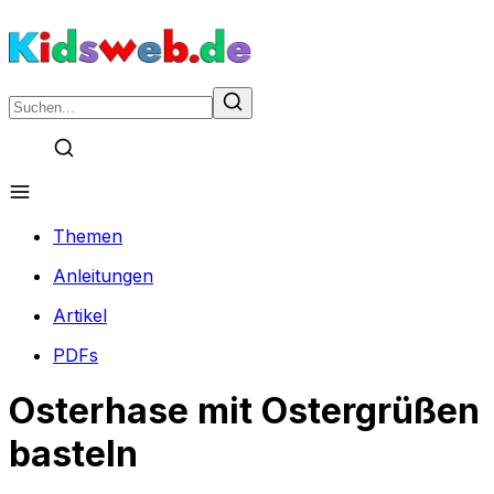
Themen
Anleitungen
Artikel
PDFs
Osterhase mit Ostergrüßen
basteln