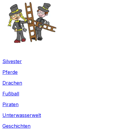
Silvester
Pferde
Drachen
Fußball
Piraten
Unterwasserwelt
Geschichten