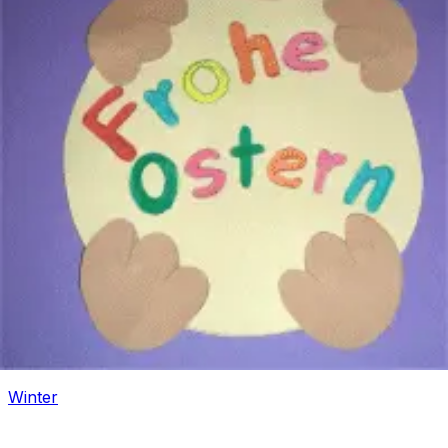
Fasching
Winter