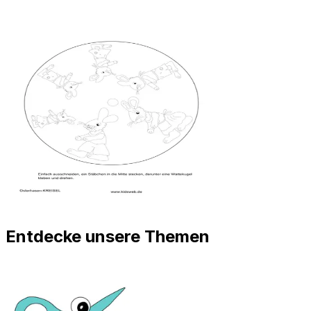
Entdecke unsere Themen