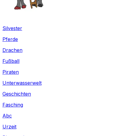
Silvester
Pferde
Drachen
Fußball
Piraten
Unterwasserwelt
Geschichten
Fasching
Abc
Urzeit