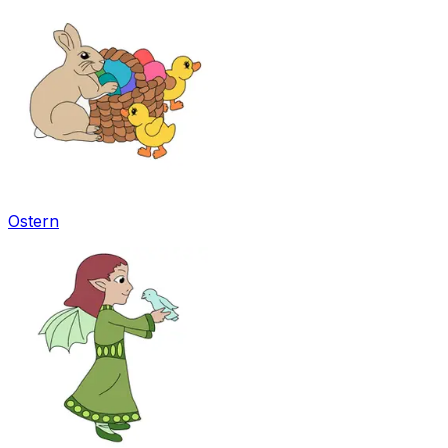
Ostern