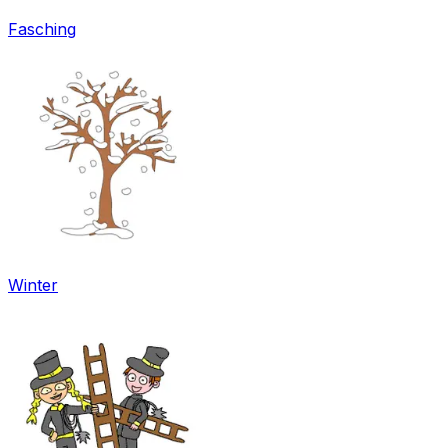
Fasching
Winter