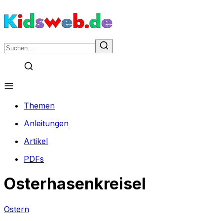
Themen
Anleitungen
Artikel
PDFs
Osterhasenkreisel
Ostern