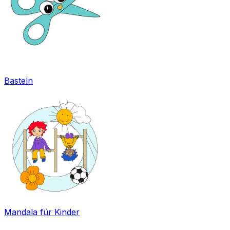
Basteln
Mandala für Kinder