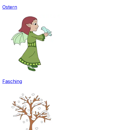
Ostern
Fasching