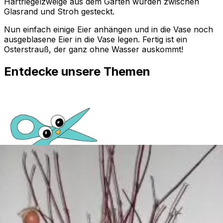
Hartriegelzweige aus dem Garten wurden zwischen
Glasrand und Stroh gesteckt.
Nun einfach einige Eier anhängen und in die Vase noch
ausgeblasene Eier in die Vase legen. Fertig ist ein
Osterstrauß, der ganz ohne Wasser auskommt!
Entdecke unsere Themen
Basteln