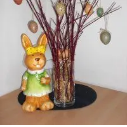
Mandala für Kinder