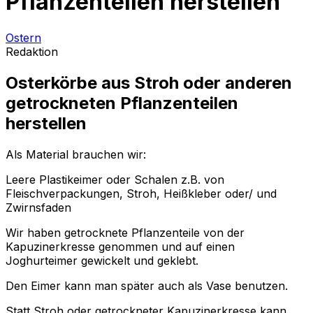
Pflanzenteilen herstellen
Ostern
Redaktion
Osterkörbe aus Stroh oder anderen
getrockneten Pflanzenteilen
herstellen
Als Material brauchen wir:
Leere Plastikeimer oder Schalen z.B. von
Fleischverpackungen, Stroh, Heißkleber oder/ und
Zwirnsfaden
Wir haben getrocknete Pflanzenteile von der
Kapuzinerkresse genommen und auf einen
Joghurteimer gewickelt und geklebt.
Den Eimer kann man später auch als Vase benutzen.
Statt Stroh oder getrockneter Kapuzinerkresse kann