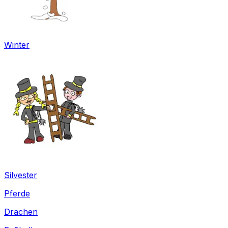
Winter
Silvester
Pferde
Drachen