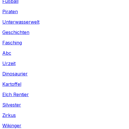
Fußball
Piraten
Unterwasserwelt
Geschichten
Fasching
Abc
Urzeit
Dinosaurier
Kartoffel
Elch Rentier
Silvester
Zirkus
Wikinger