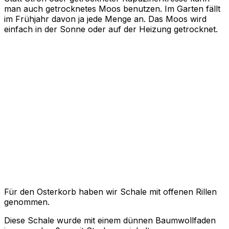
man auch getrocknetes Moos benutzen. Im Garten fällt
im Frühjahr davon ja jede Menge an. Das Moos wird
einfach in der Sonne oder auf der Heizung getrocknet.
Für den Osterkorb haben wir Schale mit offenen Rillen
genommen.
Diese Schale wurde mit einem dünnen Baumwollfaden