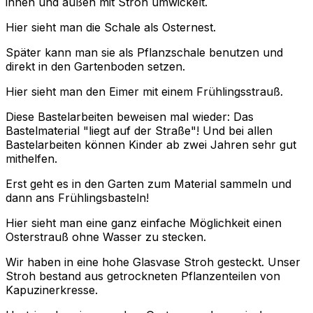
innen und außen mit Stroh umwickelt.
Hier sieht man die Schale als Osternest.
Später kann man sie als Pflanzschale benutzen und
direkt in den Gartenboden setzen.
Hier sieht man den Eimer mit einem Frühlingsstrauß.
Diese Bastelarbeiten beweisen mal wieder: Das
Bastelmaterial "liegt auf der Straße"! Und bei allen
Bastelarbeiten können Kinder ab zwei Jahren sehr gut
mithelfen.
Erst geht es in den Garten zum Material sammeln und
dann ans Frühlingsbasteln!
Hier sieht man eine ganz einfache Möglichkeit einen
Osterstrauß ohne Wasser zu stecken.
Wir haben in eine hohe Glasvase Stroh gesteckt. Unser
Stroh bestand aus getrockneten Pflanzenteilen von
Kapuzinerkresse.