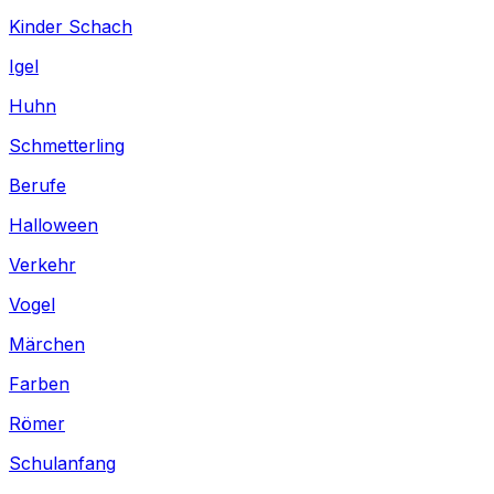
Kinder Schach
Igel
Huhn
Schmetterling
Berufe
Halloween
Verkehr
Vogel
Märchen
Farben
Römer
Schulanfang