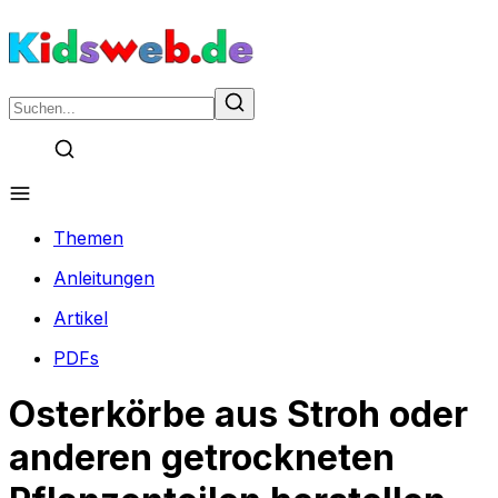
Themen
Anleitungen
Artikel
PDFs
Osterkörbe aus Stroh oder
anderen getrockneten