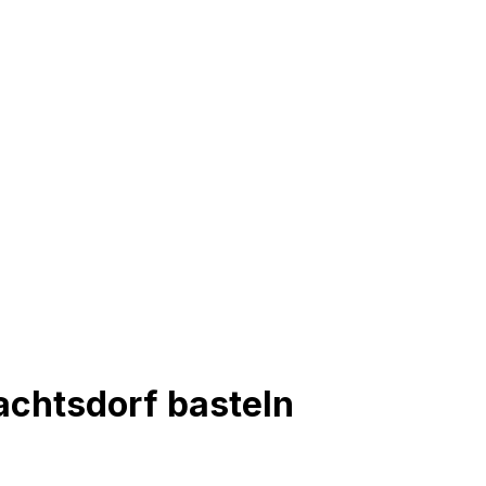
achtsdorf basteln