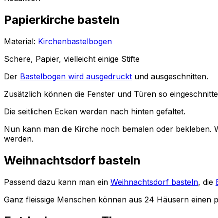
Papierkirche basteln
Material:
Kirchenbastelbogen
Schere, Papier, vielleicht einige Stifte
Der
Bastelbogen wird ausgedruckt
und ausgeschnitten.
Zusätzlich können die Fenster und Türen so eingeschnitt
Die seitlichen Ecken werden nach hinten gefaltet.
Nun kann man die Kirche noch bemalen oder bekleben. Wi
werden.
Weihnachtsdorf basteln
Passend dazu kann man ein
Weihnachtsdorf basteln
, die
Ganz fleissige Menschen können aus 24 Häusern einen pr