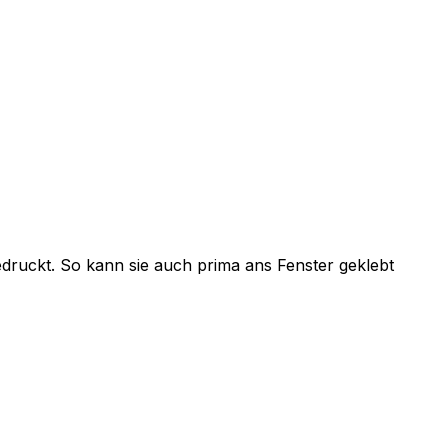
ruckt. So kann sie auch prima ans Fenster geklebt