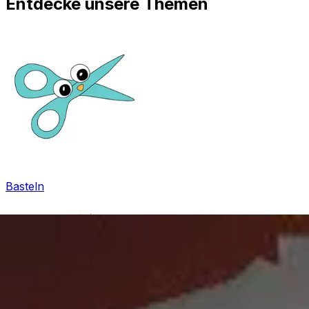
Entdecke unsere Themen
Basteln