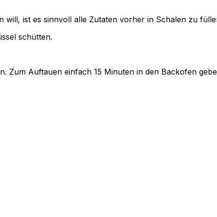
ll, ist es sinnvoll alle Zutaten vorher in Schalen zu fülle
ssel schütten.
ren. Zum Auftauen einfach 15 Minuten in den Backofen gebe