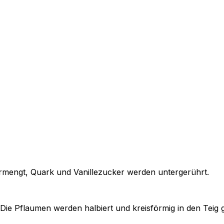
rmengt, Quark und Vanillezucker werden untergerührt.
 Die Pflaumen werden halbiert und kreisförmig in den Teig 