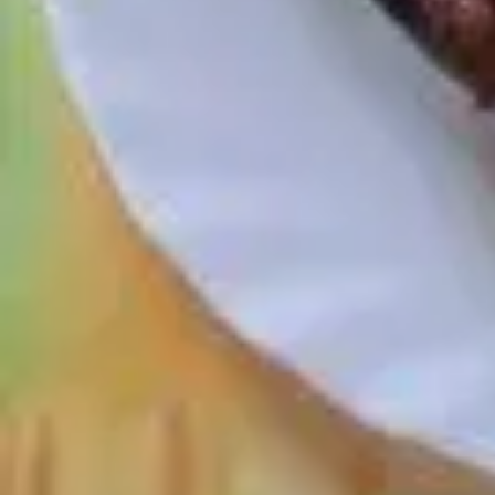
Fasching