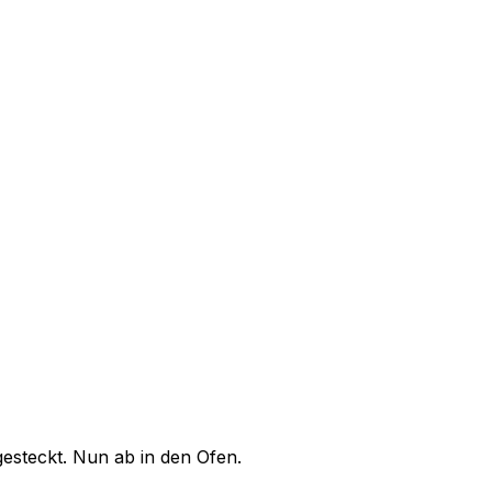
gesteckt. Nun ab in den Ofen.