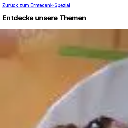
Zurück zum Erntedank-Spezial
Entdecke unsere Themen
Basteln