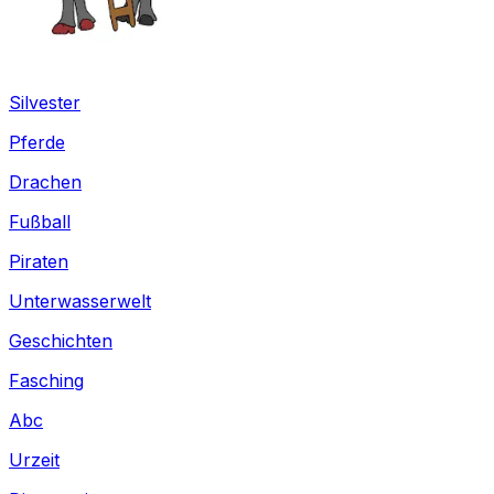
Silvester
Pferde
Drachen
Fußball
Piraten
Unterwasserwelt
Geschichten
Fasching
Abc
Urzeit