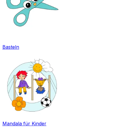
Basteln
Mandala für Kinder