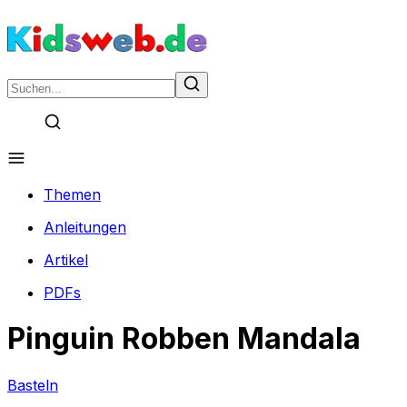
Themen
Anleitungen
Artikel
PDFs
Pinguin Robben Mandala
Basteln