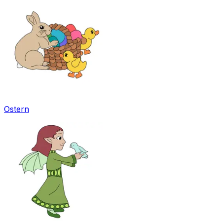
Ostern