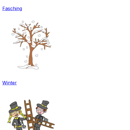
Fasching
Winter