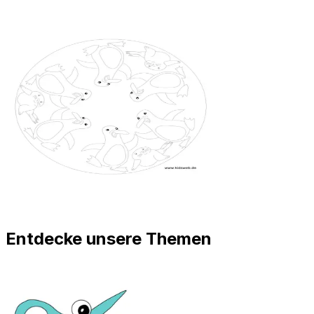
Entdecke unsere Themen