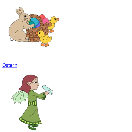
Ostern