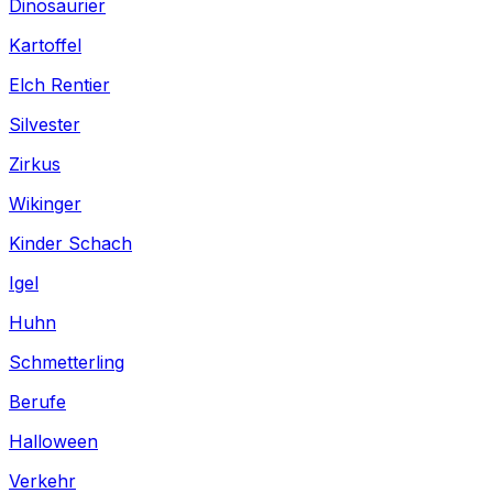
Dinosaurier
Kartoffel
Elch Rentier
Silvester
Zirkus
Wikinger
Kinder Schach
Igel
Huhn
Schmetterling
Berufe
Halloween
Verkehr