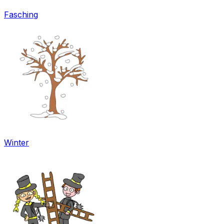
Fasching
Winter