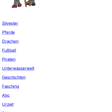
Silvester
Pferde
Drachen
Fußball
Piraten
Unterwasserwelt
Geschichten
Fasching
Abc
Urzeit