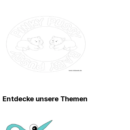
Entdecke unsere Themen