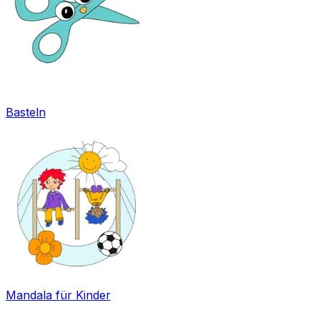
Basteln
Mandala für Kinder