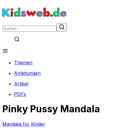
Themen
Anleitungen
Artikel
PDFs
Pinky Pussy Mandala
Mandala für Kinder