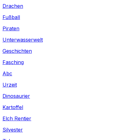
Drachen
Fußball
Piraten
Unterwasserwelt
Geschichten
Fasching
Abc
Urzeit
Dinosaurier
Kartoffel
Elch Rentier
Silvester