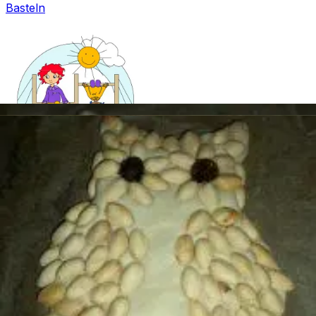
Basteln
Mandala für Kinder