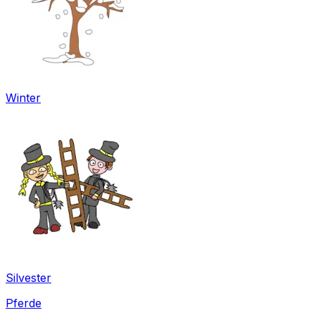
Winter
Silvester
Pferde