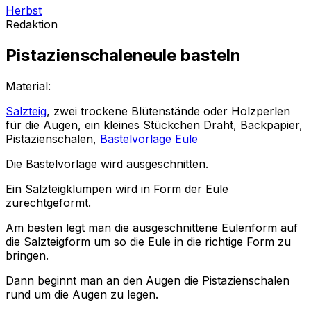
Herbst
Redaktion
Pistazienschaleneule basteln
Material:
Salzteig
, zwei trockene Blütenstände oder Holzperlen
für die Augen, ein kleines Stückchen Draht, Backpapier,
Pistazienschalen,
Bastelvorlage Eule
Die Bastelvorlage wird ausgeschnitten.
Ein Salzteigklumpen wird in Form der Eule
zurechtgeformt.
Am besten legt man die ausgeschnittene Eulenform auf
die Salzteigform um so die Eule in die richtige Form zu
bringen.
Dann beginnt man an den Augen die Pistazienschalen
rund um die Augen zu legen.