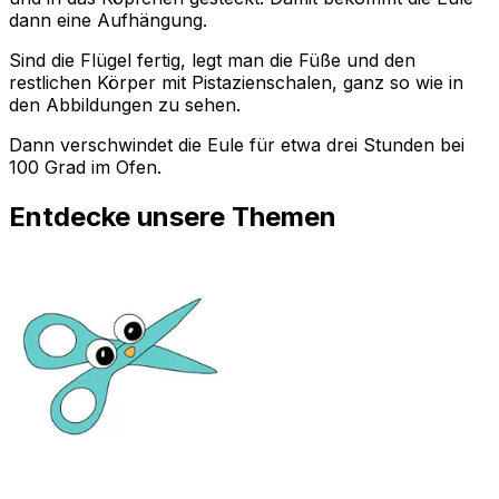
dann eine Aufhängung.
Sind die Flügel fertig, legt man die Füße und den
restlichen Körper mit Pistazienschalen, ganz so wie in
den Abbildungen zu sehen.
Dann verschwindet die Eule für etwa drei Stunden bei
100 Grad im Ofen.
Entdecke unsere Themen