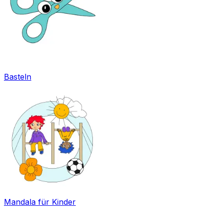
Basteln
Mandala für Kinder