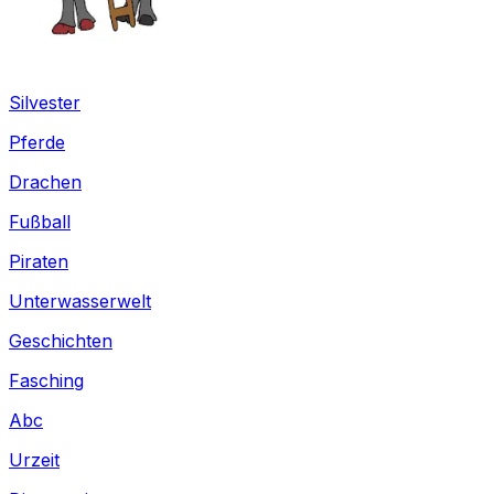
Silvester
Pferde
Drachen
Fußball
Piraten
Unterwasserwelt
Geschichten
Fasching
Abc
Urzeit