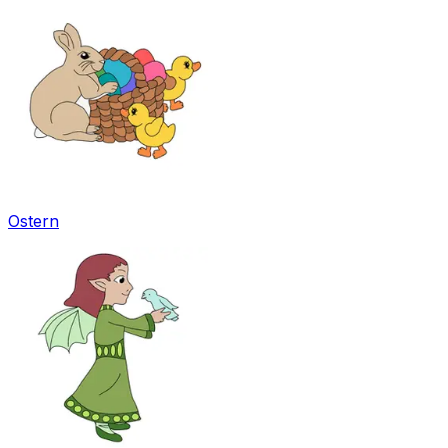
Ostern