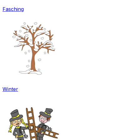
Fasching
Winter