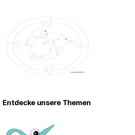
Entdecke unsere Themen