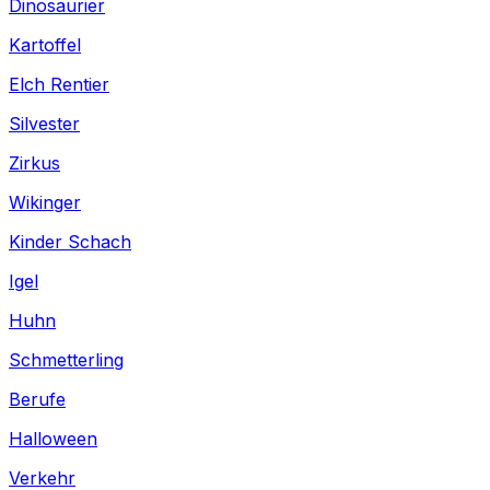
Dinosaurier
Kartoffel
Elch Rentier
Silvester
Zirkus
Wikinger
Kinder Schach
Igel
Huhn
Schmetterling
Berufe
Halloween
Verkehr