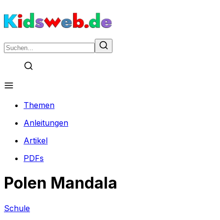
Themen
Anleitungen
Artikel
PDFs
Polen Mandala
Schule