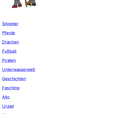
Silvester
Pferde
Drachen
Fußball
Piraten
Unterwasserwelt
Geschichten
Fasching
Abc
Urzeit