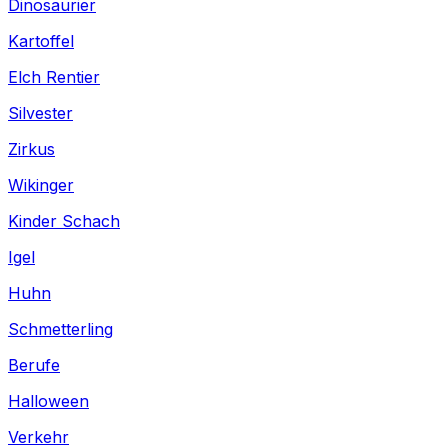
Dinosaurier
Kartoffel
Elch Rentier
Silvester
Zirkus
Wikinger
Kinder Schach
Igel
Huhn
Schmetterling
Berufe
Halloween
Verkehr