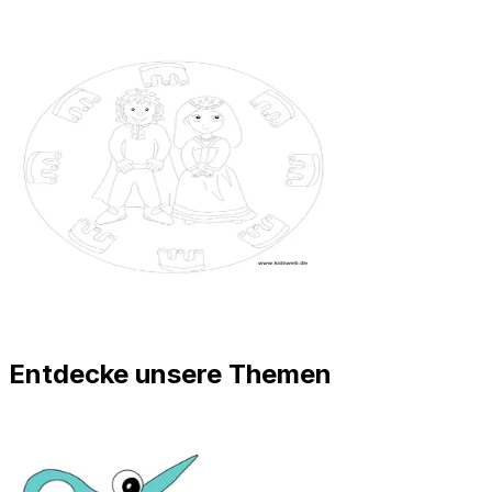
Entdecke unsere Themen