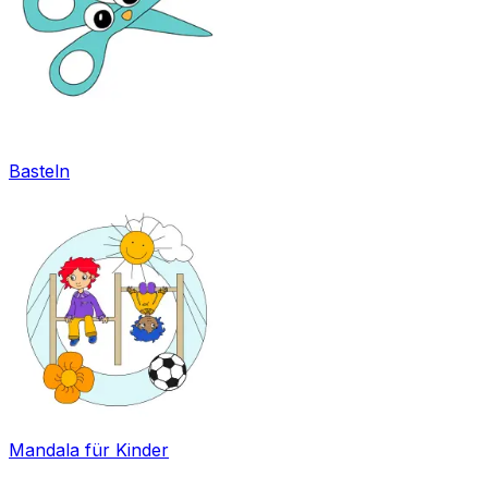
Basteln
Mandala für Kinder