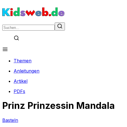
Themen
Anleitungen
Artikel
PDFs
Prinz Prinzessin Mandala
Basteln