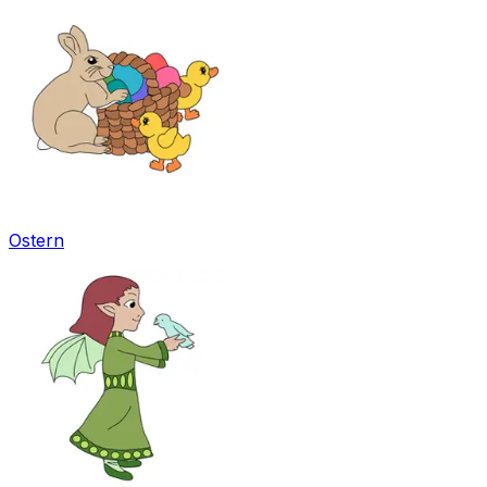
Ostern