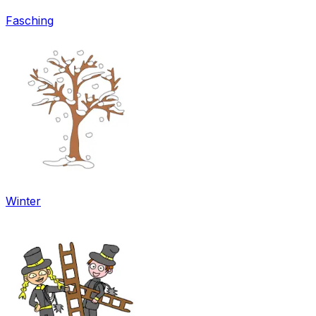
Fasching
Winter