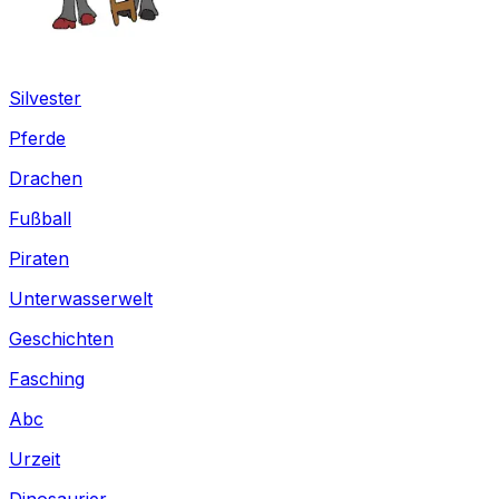
Silvester
Pferde
Drachen
Fußball
Piraten
Unterwasserwelt
Geschichten
Fasching
Abc
Urzeit
Dinosaurier