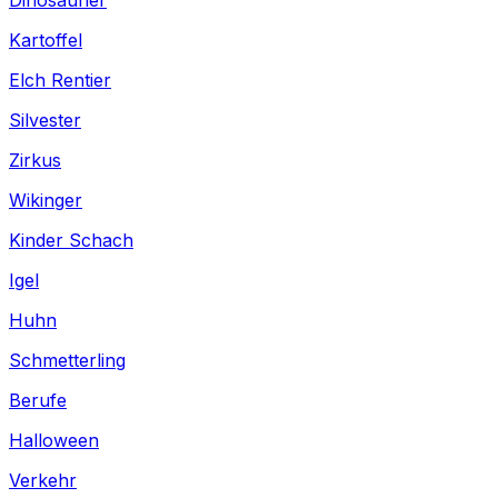
Kartoffel
Elch Rentier
Silvester
Zirkus
Wikinger
Kinder Schach
Igel
Huhn
Schmetterling
Berufe
Halloween
Verkehr