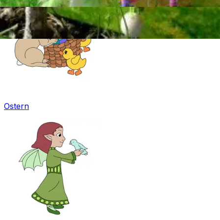
Ostern