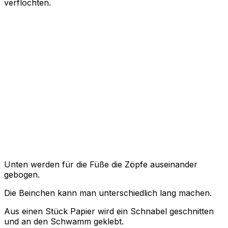
verflochten.
Unten werden für die Füße die Zöpfe auseinander
gebogen.
Die Beinchen kann man unterschiedlich lang machen.
Aus einen Stück Papier wird ein Schnabel geschnitten
und an den Schwamm geklebt.