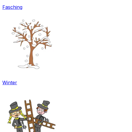
Fasching
Winter