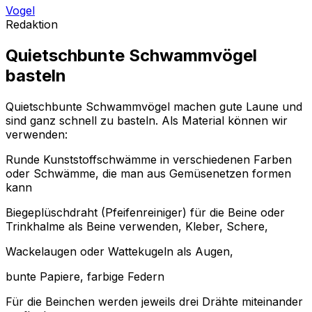
Vogel
Redaktion
Quietschbunte Schwammvögel
basteln
Quietschbunte Schwammvögel machen gute Laune und
sind ganz schnell zu basteln. Als Material können wir
verwenden:
Runde Kunststoffschwämme in verschiedenen Farben
oder Schwämme, die man aus Gemüsenetzen formen
kann
Biegeplüschdraht (Pfeifenreiniger) für die Beine oder
Trinkhalme als Beine verwenden, Kleber, Schere,
Wackelaugen oder Wattekugeln als Augen,
bunte Papiere, farbige Federn
Für die Beinchen werden jeweils drei Drähte miteinander