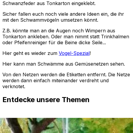
Schwanzfeder aus Tonkarton eingeklebt.
Sicher fallen euch noch viele andere Ideen ein, die ihr
mit den Schwammvögeln umsetzen könnt.
Z.B. könnte man an die Augen noch Wimpern aus
Tonkarton ankleben. Oder man nimmt statt Trinkhalmen
oder Pfeifenreiniger für die Beine dicke Seile...
Hier geht es wieder zum
Vogel-Spezial
!
Hier kann man Schwämme aus Gemüsenetzen sehen.
Von den Netzen werden die Etiketten entfernt. Die Netze
werden dann einfach miteinander verdreht und
verknotet.
Entdecke unsere Themen