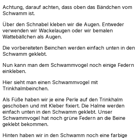
Achtung, darauf achten, dass oben das Bändchen vom
Schwamm ist.
Über den Schnabel kleben wir die Augen. Entweder
verwenden wir Wackelaugen oder wir bemalen
Wattebällchen als Augen.
Die vorbereiteten Beinchen werden einfach unten in den
Schwamm geklebt.
Nun kann man dem Schwammvogel noch einige Federn
einkleben.
Hier sieht man einen Schwammvogel mit
Trinkhalmbeinchen.
Als Füße haben wir je eine Perle auf den Trinkhalm
geschoben und mit Kleber fixiert. Die Halme werden
einfach unten in den Schwamm geklebt. Unser
Schwammvogel hat noch grüne Federn an die Beine
geklebt bekommen.
Hinten haben wir in den Schwamm noch eine farbige