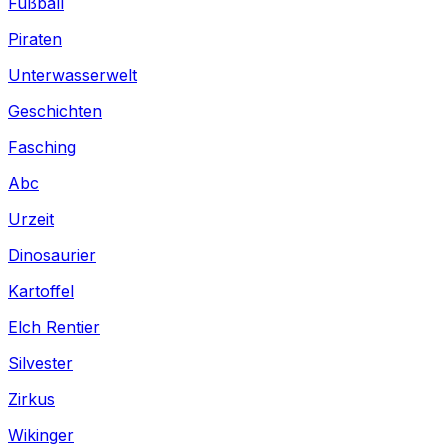
Fußball
Piraten
Unterwasserwelt
Geschichten
Fasching
Abc
Urzeit
Dinosaurier
Kartoffel
Elch Rentier
Silvester
Zirkus
Wikinger