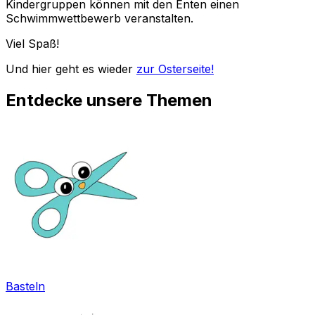
Kindergruppen können mit den Enten einen
Schwimmwettbewerb veranstalten.
Viel Spaß!
Und hier geht es wieder
zur Osterseite!
Entdecke unsere Themen
Basteln