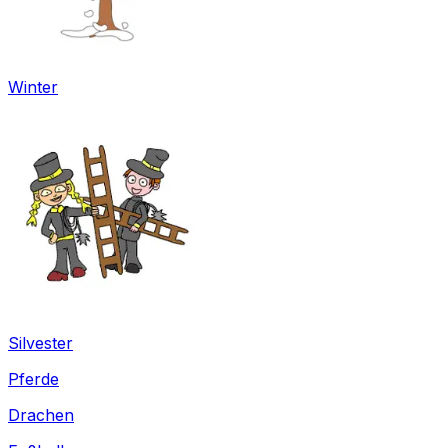
Winter
Silvester
Pferde
Drachen