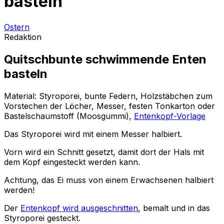
basteln
Ostern
Redaktion
Quitschbunte schwimmende Enten
basteln
Material: Styroporei, bunte Federn, Holzstäbchen zum
Vorstechen der Löcher, Messer, festen Tonkarton oder
Bastelschaumstoff (Moosgummi),
Entenkopf-Vorlage
Das Styroporei wird mit einem Messer halbiert.
Vorn wird ein Schnitt gesetzt, damit dort der Hals mit
dem Kopf eingesteckt werden kann.
Achtung, das Ei muss von einem Erwachsenen halbiert
werden!
Der
Entenkopf wird ausgeschnitten
, bemalt und in das
Styroporei gesteckt.