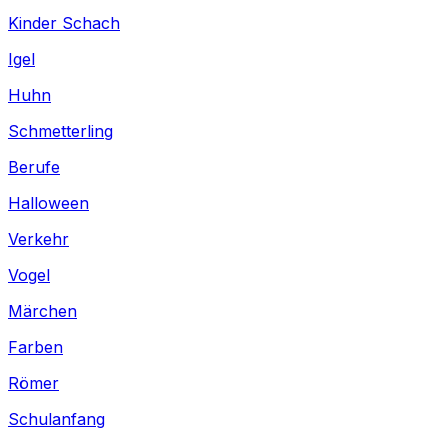
Kinder Schach
Igel
Huhn
Schmetterling
Berufe
Halloween
Verkehr
Vogel
Märchen
Farben
Römer
Schulanfang