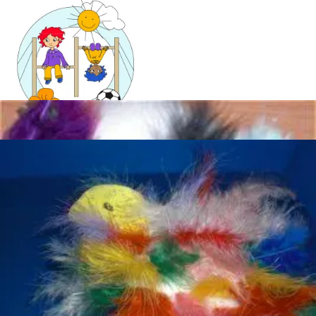
Mandala für Kinder