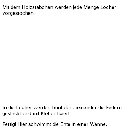
Mit dem Holzstäbchen werden jede Menge Löcher
vorgestochen.
In die Löcher werden bunt durcheinander die Federn
gesteckt und mit Kleber fixiert.
Fertig! Hier schwimmt die Ente in einer Wanne.