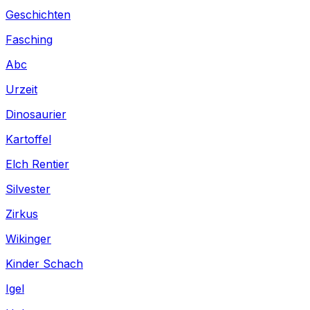
Geschichten
Fasching
Abc
Urzeit
Dinosaurier
Kartoffel
Elch Rentier
Silvester
Zirkus
Wikinger
Kinder Schach
Igel