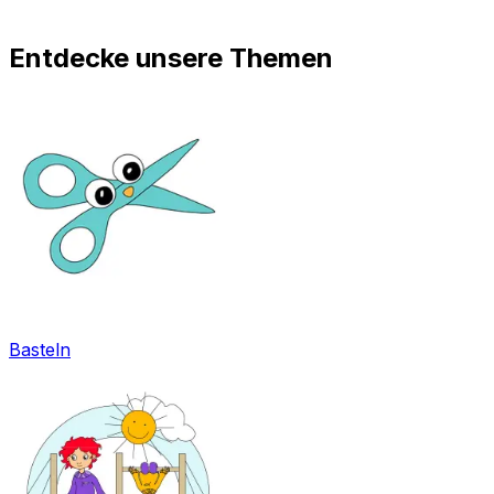
Entdecke unsere Themen
Basteln