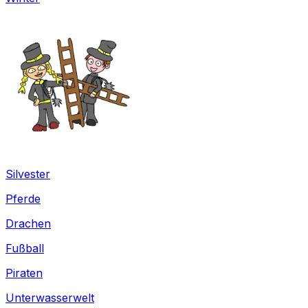
Silvester
Pferde
Drachen
Fußball
Piraten
Unterwasserwelt