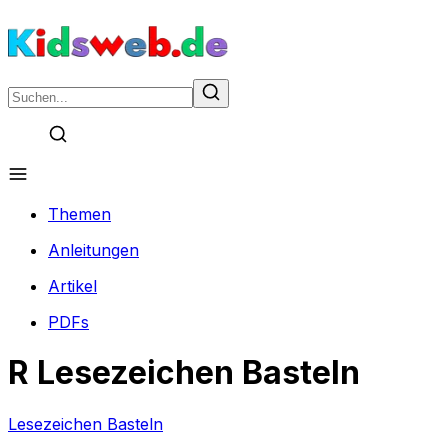
Themen
Anleitungen
Artikel
PDFs
R Lesezeichen Basteln
Lesezeichen Basteln