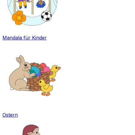
Mandala für Kinder
Ostern