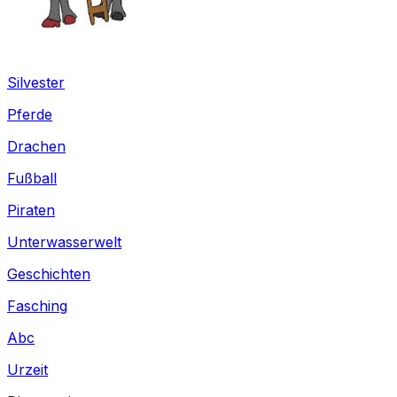
Silvester
Pferde
Drachen
Fußball
Piraten
Unterwasserwelt
Geschichten
Fasching
Abc
Urzeit