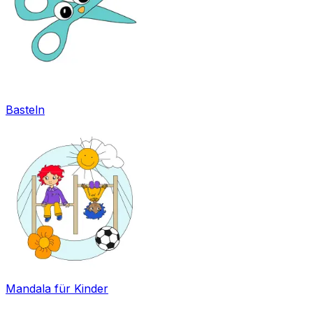
Basteln
Mandala für Kinder