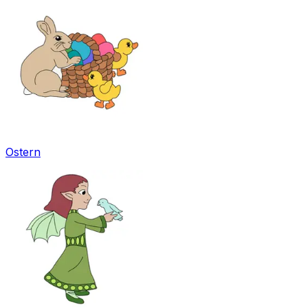
Ostern