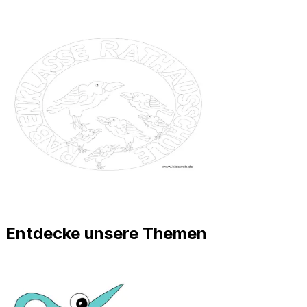
Entdecke unsere Themen