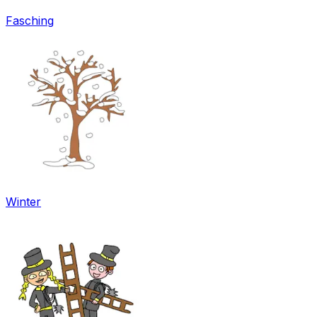
Fasching
Winter