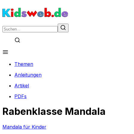
Themen
Anleitungen
Artikel
PDFs
Rabenklasse Mandala
Mandala für Kinder