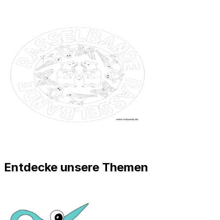
Entdecke unsere Themen