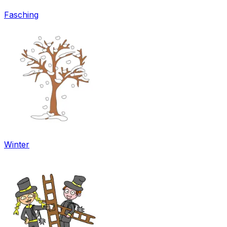
Fasching
Winter