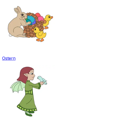
Ostern