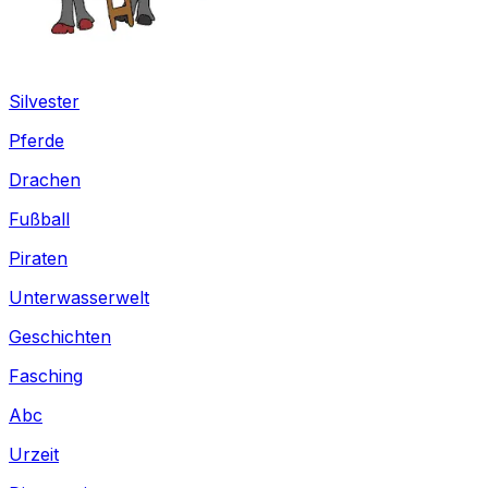
Silvester
Pferde
Drachen
Fußball
Piraten
Unterwasserwelt
Geschichten
Fasching
Abc
Urzeit