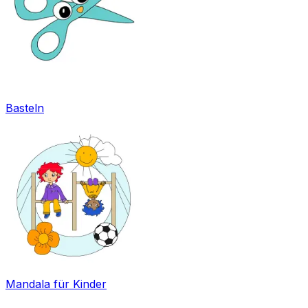
Basteln
Mandala für Kinder