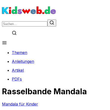
Themen
Anleitungen
Artikel
PDFs
Rasselbande Mandala
Mandala für Kinder