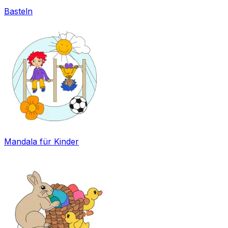
Basteln
Mandala für Kinder