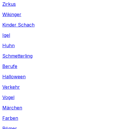
Zirkus
Wikinger
Kinder Schach
Igel
Huhn
Schmetterling
Berufe
Halloween
Verkehr
Vogel
Märchen
Farben
Römer