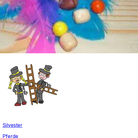
Winter
Silvester
Pferde