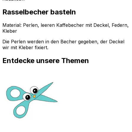
Rasselbecher basteln
Material: Perlen, leeren Kaffebecher mit Deckel, Federn,
Kleber
Die Perlen werden in den Becher gegeben, der Deckel
wir mit Kleber fixiert.
Entdecke unsere Themen