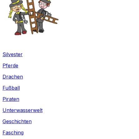
Silvester
Pferde
Drachen
Fußball
Piraten
Unterwasserwelt
Geschichten
Fasching