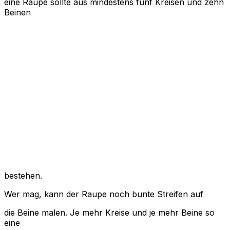
eine Raupe sollte aus mindestens fünf Kreisen und zehn
Beinen
bestehen.
Wer mag, kann der Raupe noch bunte Streifen auf
die Beine malen. Je mehr Kreise und je mehr Beine so
eine