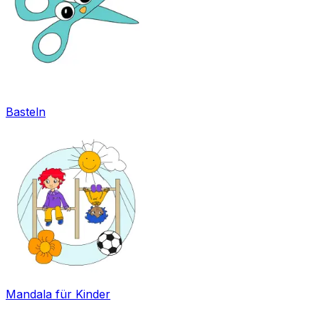
Basteln
Mandala für Kinder