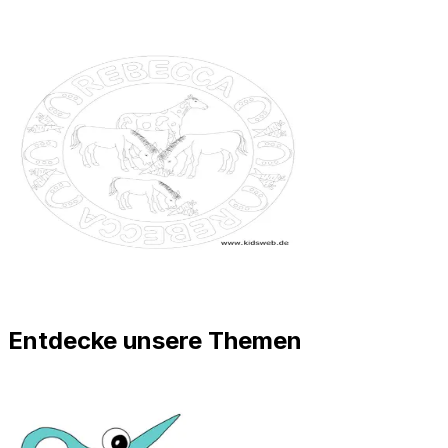
Entdecke unsere Themen