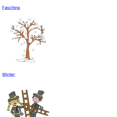
Fasching
Winter