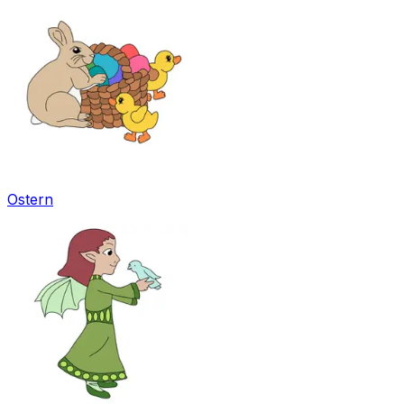
Ostern