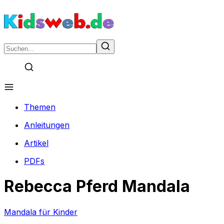
Themen
Anleitungen
Artikel
PDFs
Rebecca Pferd Mandala
Mandala für Kinder