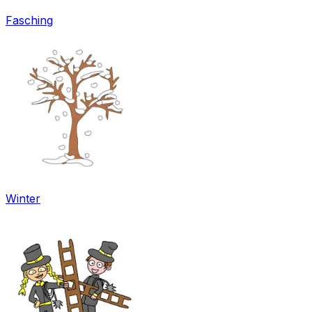
Fasching
Winter