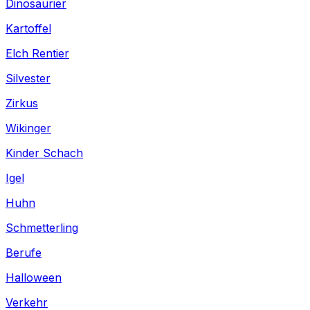
Dinosaurier
Kartoffel
Elch Rentier
Silvester
Zirkus
Wikinger
Kinder Schach
Igel
Huhn
Schmetterling
Berufe
Halloween
Verkehr