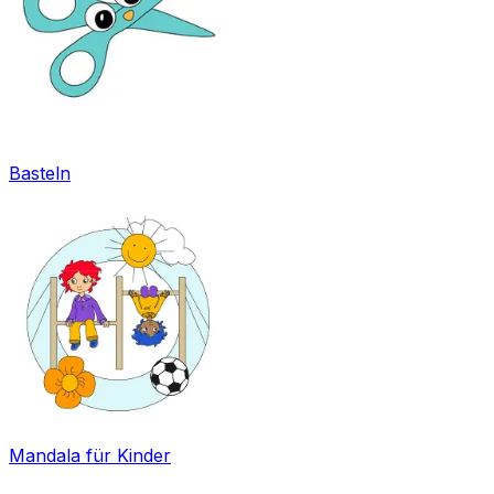
Basteln
Mandala für Kinder