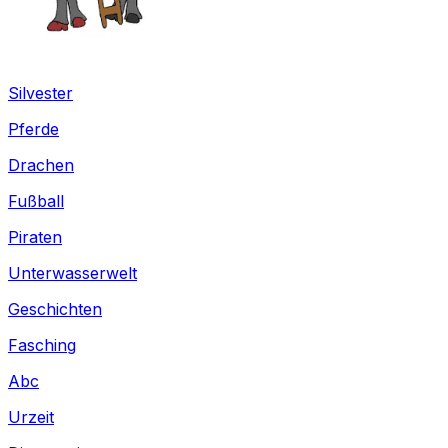
Silvester
Pferde
Drachen
Fußball
Piraten
Unterwasserwelt
Geschichten
Fasching
Abc
Urzeit