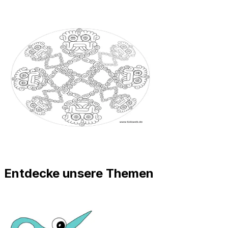
Entdecke unsere Themen