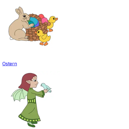
Ostern