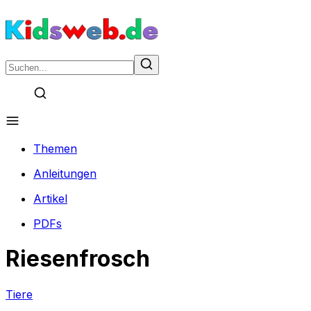
Themen
Anleitungen
Artikel
PDFs
Riesenfrosch
Tiere