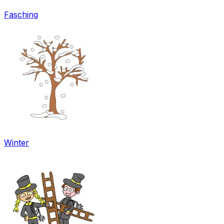
Fasching
Winter