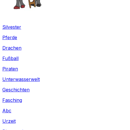
Silvester
Pferde
Drachen
Fußball
Piraten
Unterwasserwelt
Geschichten
Fasching
Abc
Urzeit