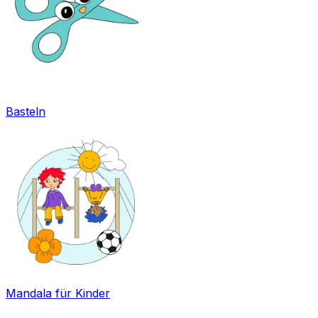
Basteln
Mandala für Kinder