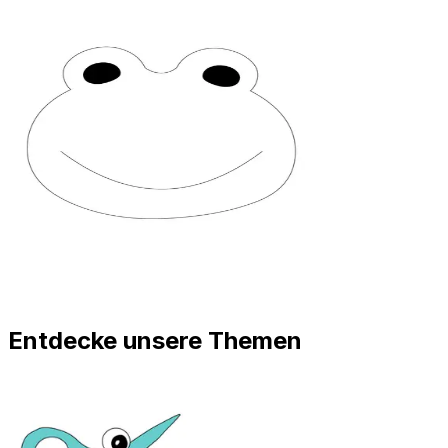
Entdecke unsere Themen