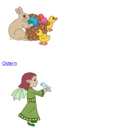
Ostern