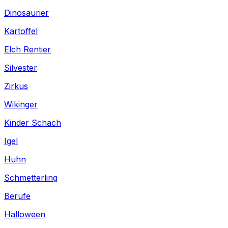
Dinosaurier
Kartoffel
Elch Rentier
Silvester
Zirkus
Wikinger
Kinder Schach
Igel
Huhn
Schmetterling
Berufe
Halloween