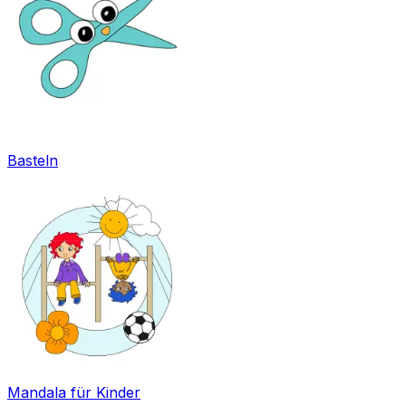
Basteln
Mandala für Kinder