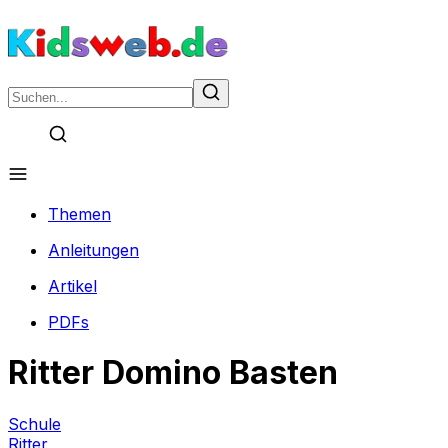
Themen
Anleitungen
Artikel
PDFs
Ritter Domino Basten
Schule
Ritter