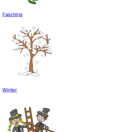
Fasching
Winter