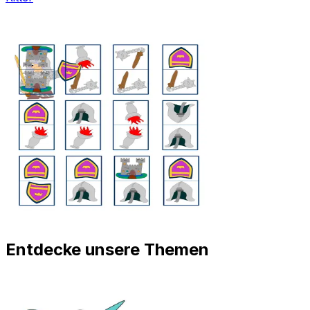
Entdecke unsere Themen