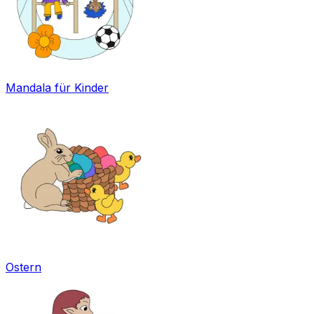
Mandala für Kinder
Ostern