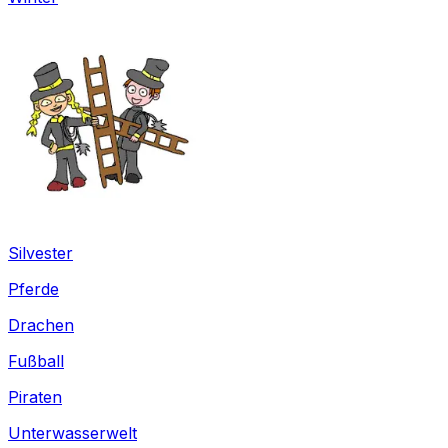
Silvester
Pferde
Drachen
Fußball
Piraten
Unterwasserwelt