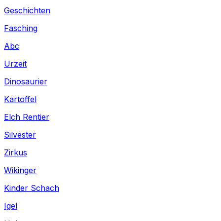
Geschichten
Fasching
Abc
Urzeit
Dinosaurier
Kartoffel
Elch Rentier
Silvester
Zirkus
Wikinger
Kinder Schach
Igel