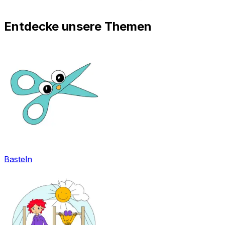
Entdecke unsere Themen
Basteln