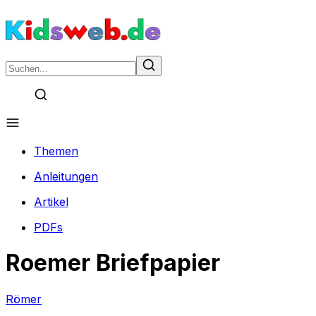
Themen
Anleitungen
Artikel
PDFs
Roemer Briefpapier
Römer