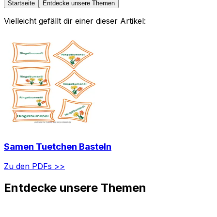
Startseite
Entdecke unsere Themen
Vielleicht gefällt dir einer dieser Artikel:
Samen Tuetchen Basteln
Zu den PDFs >>
Entdecke unsere Themen