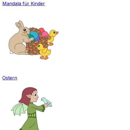
Mandala für Kinder
Ostern