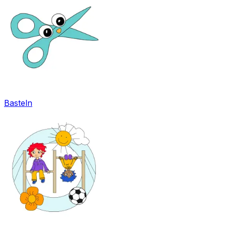
Basteln