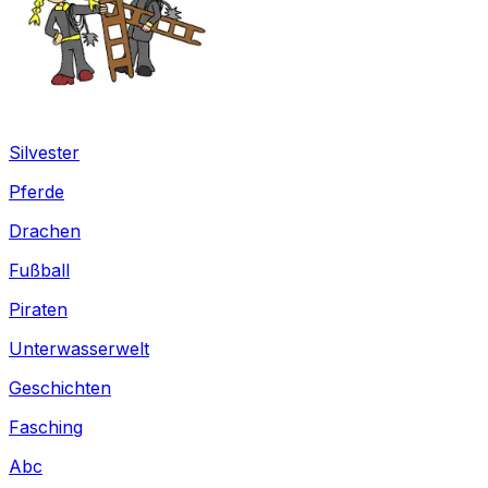
Silvester
Pferde
Drachen
Fußball
Piraten
Unterwasserwelt
Geschichten
Fasching
Abc