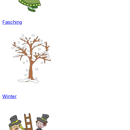
Fasching
Winter