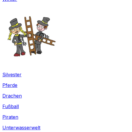
Silvester
Pferde
Drachen
Fußball
Piraten
Unterwasserwelt