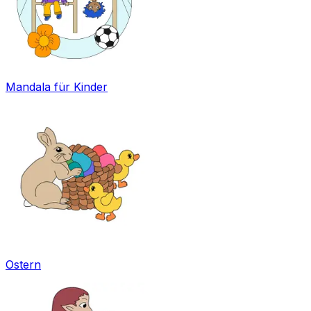
Mandala für Kinder
Ostern