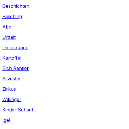
Geschichten
Fasching
Abc
Urzeit
Dinosaurier
Kartoffel
Elch Rentier
Silvester
Zirkus
Wikinger
Kinder Schach
Igel