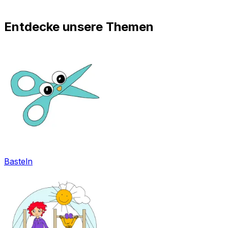
Entdecke unsere Themen
Basteln