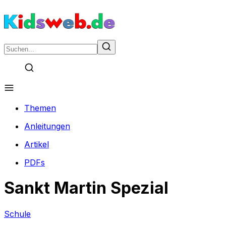
Themen
Anleitungen
Artikel
PDFs
Sankt Martin Spezial
Schule