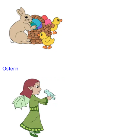
Ostern