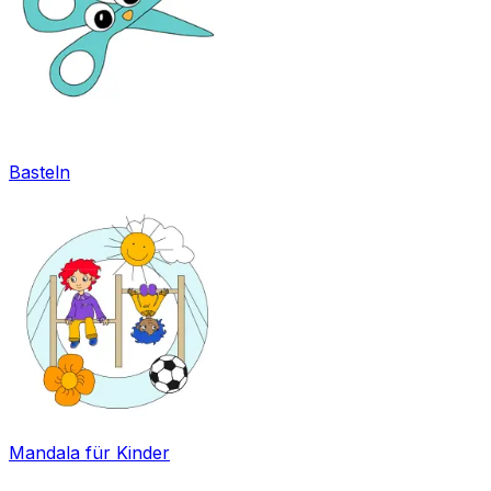
Basteln
Mandala für Kinder