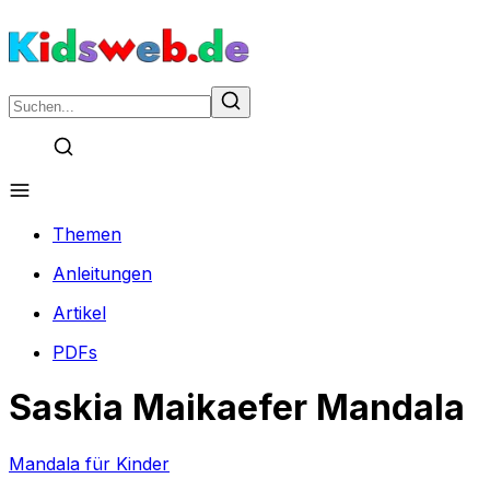
Themen
Anleitungen
Artikel
PDFs
Saskia Maikaefer Mandala
Mandala für Kinder