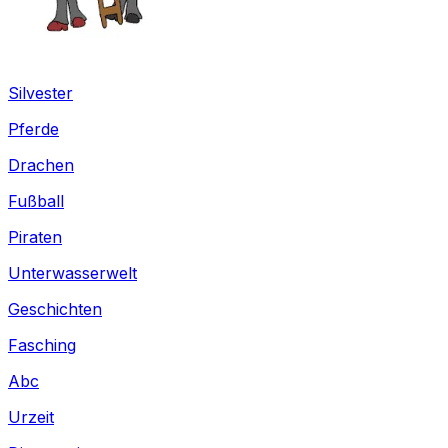
Silvester
Pferde
Drachen
Fußball
Piraten
Unterwasserwelt
Geschichten
Fasching
Abc
Urzeit