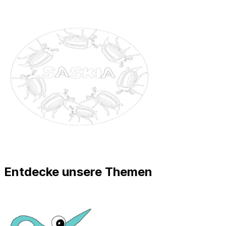
Entdecke unsere Themen