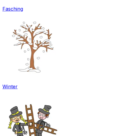
Fasching
Winter