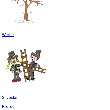
Winter
Silvester
Pferde