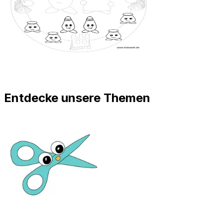
Entdecke unsere Themen