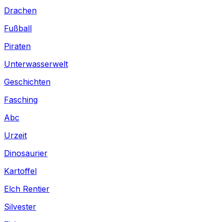
Drachen
Fußball
Piraten
Unterwasserwelt
Geschichten
Fasching
Abc
Urzeit
Dinosaurier
Kartoffel
Elch Rentier
Silvester