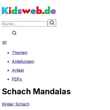
Themen
Anleitungen
Artikel
PDFs
Schach Mandalas
Kinder Schach