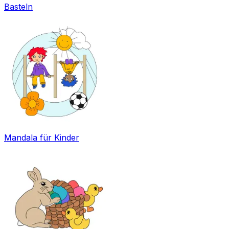
Basteln
Mandala für Kinder