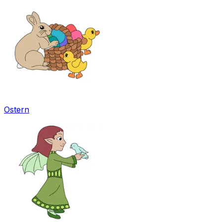
Ostern