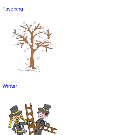
Fasching
Winter