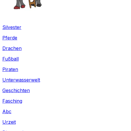
Silvester
Pferde
Drachen
Fußball
Piraten
Unterwasserwelt
Geschichten
Fasching
Abc
Urzeit