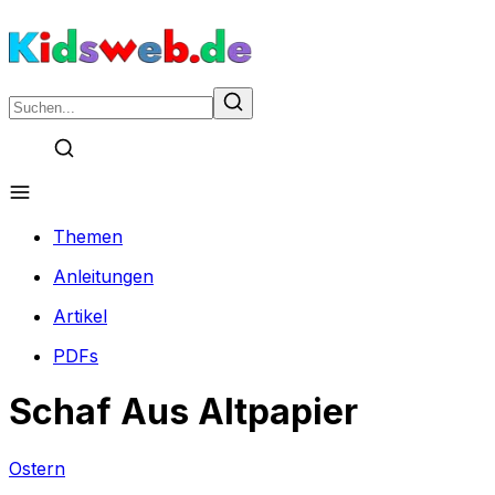
Themen
Anleitungen
Artikel
PDFs
Schaf Aus Altpapier
Ostern