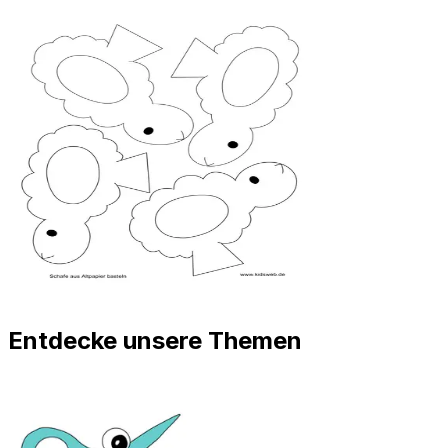
Entdecke unsere Themen