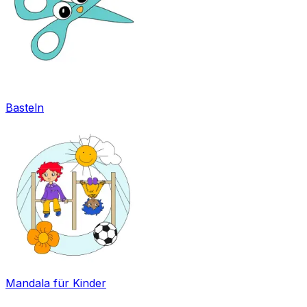
Basteln
Mandala für Kinder