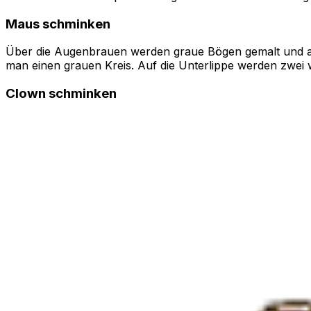
Maus schminken
Über die Augenbrauen werden graue Bögen gemalt und aus
man einen grauen Kreis. Auf die Unterlippe werden zwei
Clown schminken