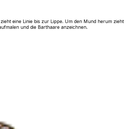
ieht eine Linie bis zur Lippe. Um den Mund herum zieht
aufmalen und die Barthaare anzeichnen.