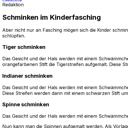
Redaktion
Schminken im Kinderfasching
Aber nicht nur an Fasching mögen sich die Kinder schmin
schlüpfen.
Tiger schminken
Das Gesicht und der Hals werden mit einem Schwämmchen
orangefarbenen Stift die Tigerstreifen aufgemalt. Diese 
Indianer schminken
Das Gesicht und der Hals werden mit einem Schwämmchen i
Diese Streifen werden dann mit einem schwarzen Stift um
Spinne schminken
Das Gesicht und der Hals werden mit einem Schwämmchen 
Nun kann man die Spinnen aufgemalt werden. Als Vorlage 