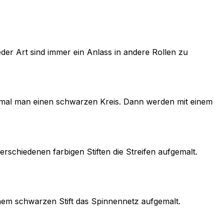
er Art sind immer ein Anlass in andere Rollen zu
 mal man einen schwarzen Kreis. Dann werden mit einem
schiedenen farbigen Stiften die Streifen aufgemalt.
nem schwarzen Stift das Spinnennetz aufgemalt.