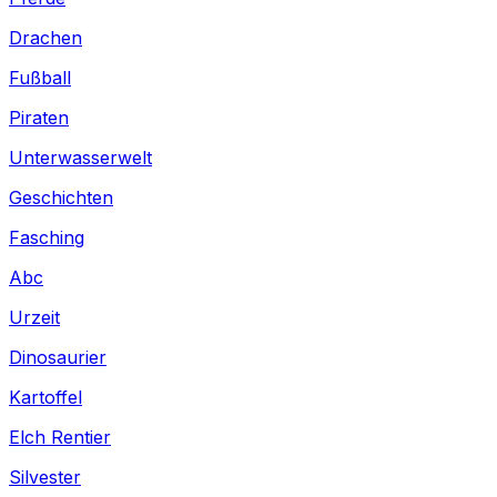
Drachen
Fußball
Piraten
Unterwasserwelt
Geschichten
Fasching
Abc
Urzeit
Dinosaurier
Kartoffel
Elch Rentier
Silvester