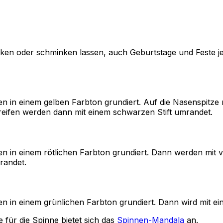
ken oder schminken lassen, auch Geburtstage und Feste jed
 in einem gelben Farbton grundiert. Auf die Nasenspitze
Streifen werden dann mit einem schwarzen Stift umrandet.
n einem rötlichen Farbton grundiert. Dann werden mit ver
randet.
in einem grünlichen Farbton grundiert. Dann wird mit ei
für die Spinne bietet sich das
Spinnen-Mandala
an.