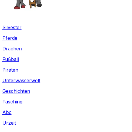
Silvester
Pferde
Drachen
Fußball
Piraten
Unterwasserwelt
Geschichten
Fasching
Abc
Urzeit