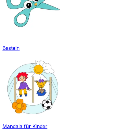
Basteln
Mandala für Kinder