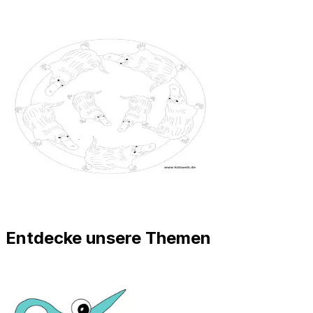
Entdecke unsere Themen