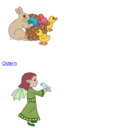
Ostern