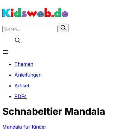
Themen
Anleitungen
Artikel
PDFs
Schnabeltier Mandala
Mandala für Kinder