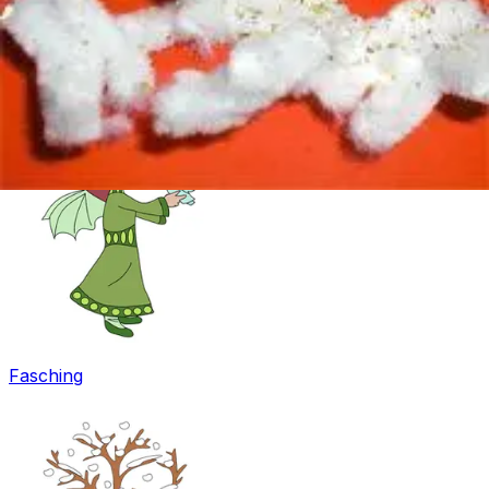
Ostern
Fasching