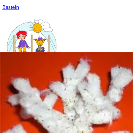
Basteln
Mandala für Kinder