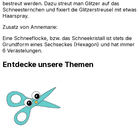
bestreut werden. Dazu streut man Glitzer auf das
Schneesternchen und fixiert die Glitzerstreusel mit etwas
Haarspray.
Zusatz von Annemarie:
Eine Schneeflocke, bzw. das Schneekristall ist stets die
Grundform eines Sechseckes (Hexagon) und hat immer
6 Verästelungen.
Entdecke unsere Themen