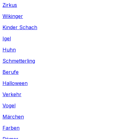
Zirkus
Wikinger
Kinder Schach
Igel
Huhn
Schmetterling
Berufe
Halloween
Verkehr
Vogel
Märchen
Farben
Römer