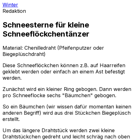
Winter
Redaktion
Schneesterne für kleine
Schneeflöckchentänzer
Material: Chenilledraht (Pfeifenputzer oder
Biegeplüschdraht)
Diese Schneeflöckchen können z.B. auf Haarreifen
geklebt werden oder einfach an einem Ast befestigt
werden.
Zunächst wird ein kleiner Ring gebogen. Dann werden
pro Schneeflocke sechs "Bäumchen" gebogen.
So ein Bäumchen (wir wissen dafür momentan keinen
anderen Begriff) wird aus drei Stückchen Biegeplüsch
erstellt.
Um das längere Drahtstück werden zwei kleine
Drahtstückchen gedreht und leicht schräg nach oben