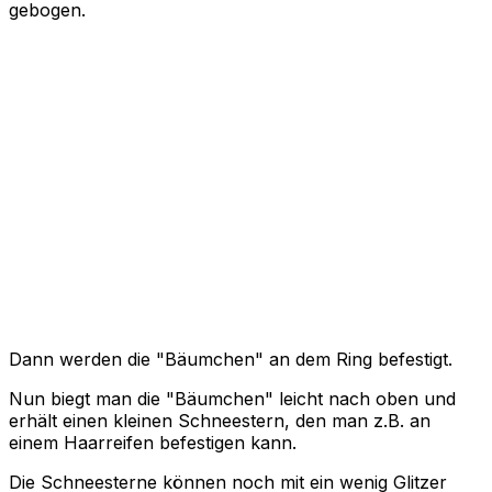
gebogen.
Dann werden die "Bäumchen" an dem Ring befestigt.
Nun biegt man die "Bäumchen" leicht nach oben und
erhält einen kleinen Schneestern, den man z.B. an
einem Haarreifen befestigen kann.
Die Schneesterne können noch mit ein wenig Glitzer