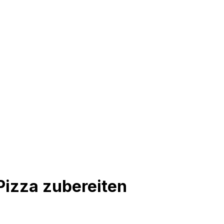
Pizza zubereiten