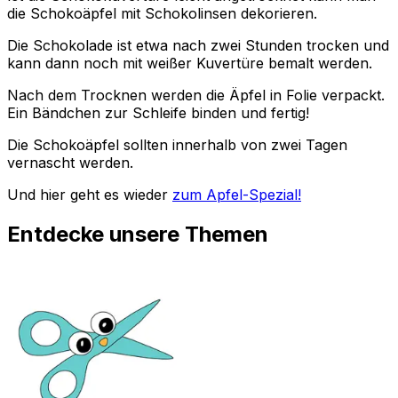
die Schokoäpfel mit Schokolinsen dekorieren.
Die Schokolade ist etwa nach zwei Stunden trocken und
kann dann noch mit weißer Kuvertüre bemalt werden.
Nach dem Trocknen werden die Äpfel in Folie verpackt.
Ein Bändchen zur Schleife binden und fertig!
Die Schokoäpfel sollten innerhalb von zwei Tagen
vernascht werden.
Und hier geht es wieder
zum Apfel-Spezial!
Entdecke unsere Themen