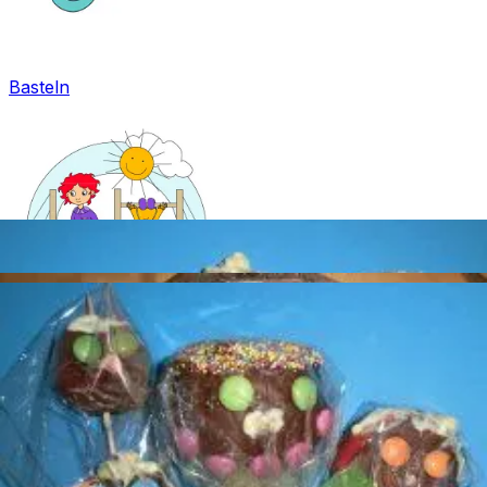
Basteln
Mandala für Kinder