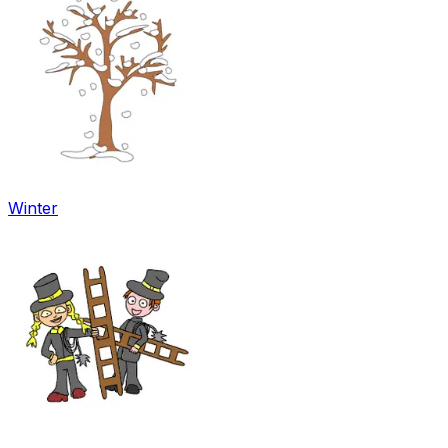
Winter