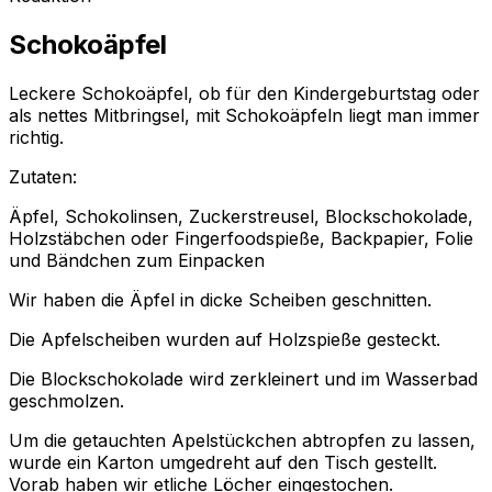
Schokoäpfel
Leckere Schokoäpfel, ob für den Kindergeburtstag oder
als nettes Mitbringsel, mit Schokoäpfeln liegt man immer
richtig.
Zutaten:
Äpfel, Schokolinsen, Zuckerstreusel, Blockschokolade,
Holzstäbchen oder Fingerfoodspieße, Backpapier, Folie
und Bändchen zum Einpacken
Wir haben die Äpfel in dicke Scheiben geschnitten.
Die Apfelscheiben wurden auf Holzspieße gesteckt.
Die Blockschokolade wird zerkleinert und im Wasserbad
geschmolzen.
Um die getauchten Apelstückchen abtropfen zu lassen,
wurde ein Karton umgedreht auf den Tisch gestellt.
Vorab haben wir etliche Löcher eingestochen.