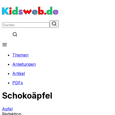
Themen
Anleitungen
Artikel
PDFs
Schokoäpfel
Apfel
Redaktion