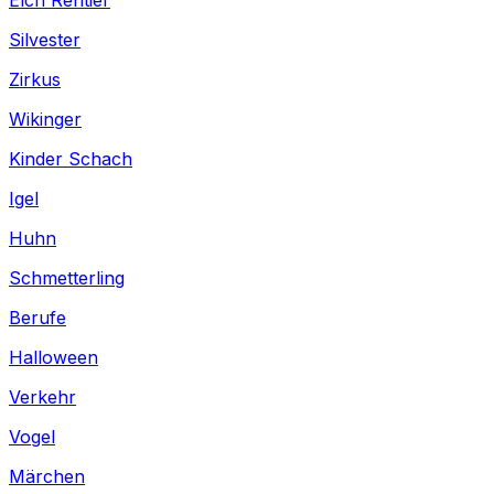
Silvester
Zirkus
Wikinger
Kinder Schach
Igel
Huhn
Schmetterling
Berufe
Halloween
Verkehr
Vogel
Märchen