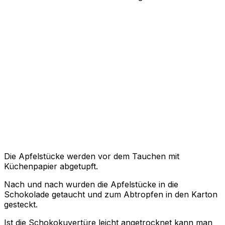
Die Apfelstücke werden vor dem Tauchen mit
Küchenpapier abgetupft.
Nach und nach wurden die Apfelstücke in die
Schokolade getaucht und zum Abtropfen in den Karton
gesteckt.
Ist die Schokokuvertüre leicht angetrocknet kann man