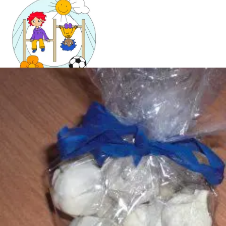
Mandala für Kinder