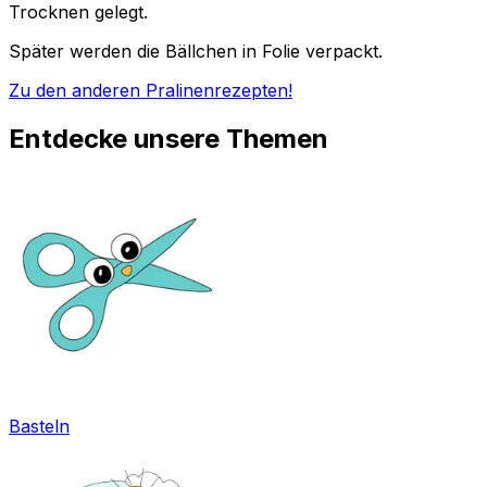
Trocknen gelegt.
Später werden die Bällchen in Folie verpackt.
Zu den anderen Pralinenrezepten!
Entdecke unsere Themen
Basteln