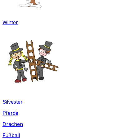
Winter
Silvester
Pferde
Drachen
Fußball