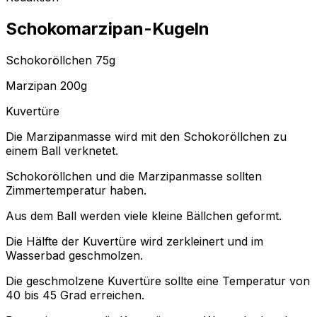
Schokomarzipan-Kugeln
Schokoröllchen 75g
Marzipan 200g
Kuvertüre
Die Marzipanmasse wird mit den Schokoröllchen zu
einem Ball verknetet.
Schokoröllchen und die Marzipanmasse sollten
Zimmertemperatur haben.
Aus dem Ball werden viele kleine Bällchen geformt.
Die Hälfte der Kuvertüre wird zerkleinert und im
Wasserbad geschmolzen.
Die geschmolzene Kuvertüre sollte eine Temperatur von
40 bis 45 Grad erreichen.