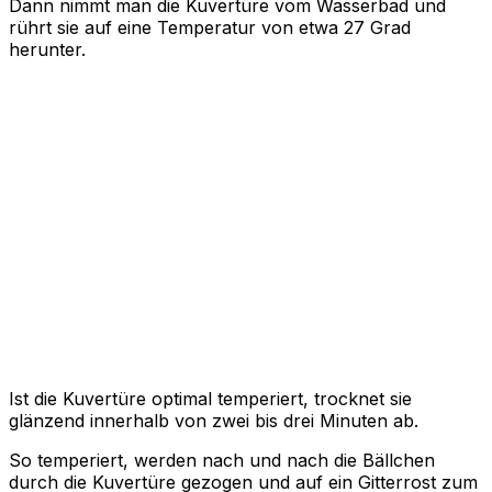
Dann nimmt man die Kuvertüre vom Wasserbad und
rührt sie auf eine Temperatur von etwa 27 Grad
herunter.
Ist die Kuvertüre optimal temperiert, trocknet sie
glänzend innerhalb von zwei bis drei Minuten ab.
So temperiert, werden nach und nach die Bällchen
durch die Kuvertüre gezogen und auf ein Gitterrost zum