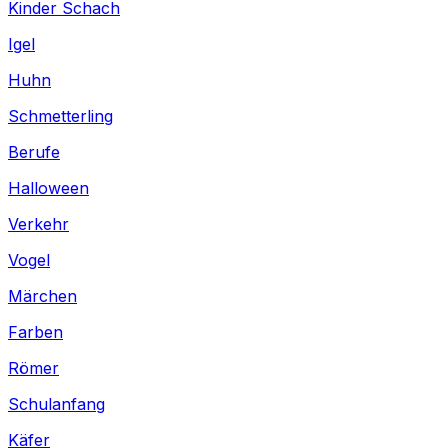
Kinder Schach
Igel
Huhn
Schmetterling
Berufe
Halloween
Verkehr
Vogel
Märchen
Farben
Römer
Schulanfang
Käfer