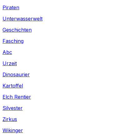
Piraten
Unterwasserwelt
Geschichten
Fasching
Abc
Urzeit
Dinosaurier
Kartoffel
Elch Rentier
Silvester
Zirkus
Wikinger