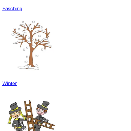
Fasching
Winter