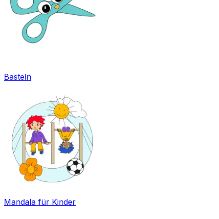
Basteln
Mandala für Kinder