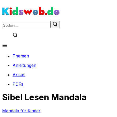
Themen
Anleitungen
Artikel
PDFs
Sibel Lesen Mandala
Mandala für Kinder