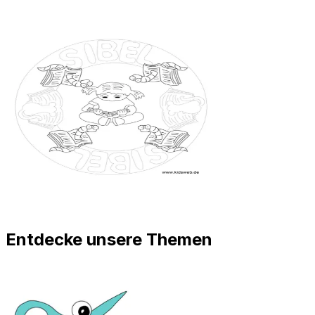
Entdecke unsere Themen