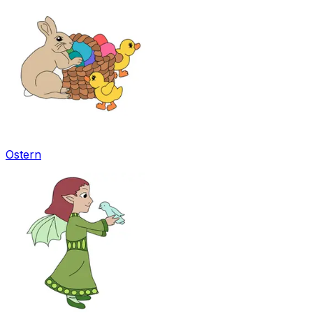
Ostern