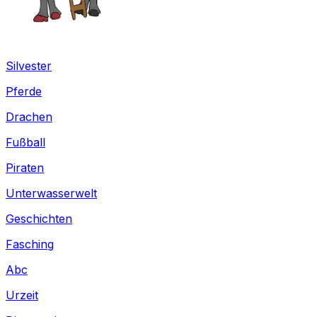
Silvester
Pferde
Drachen
Fußball
Piraten
Unterwasserwelt
Geschichten
Fasching
Abc
Urzeit