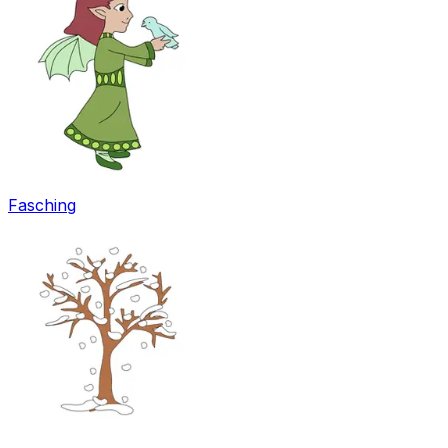
Fasching