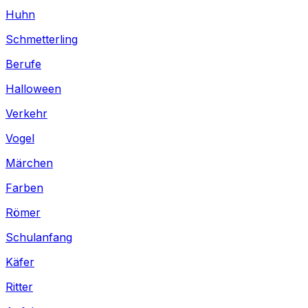
Huhn
Schmetterling
Berufe
Halloween
Verkehr
Vogel
Märchen
Farben
Römer
Schulanfang
Käfer
Ritter