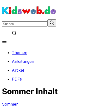
Themen
Anleitungen
Artikel
PDFs
Sommer Inhalt
Sommer