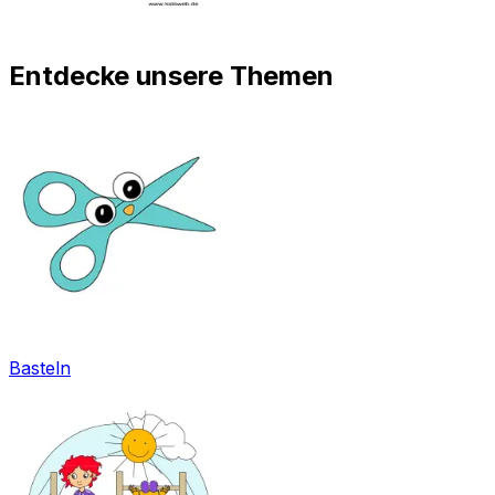
Entdecke unsere Themen
Basteln