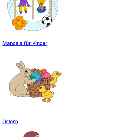
Mandala für Kinder
Ostern