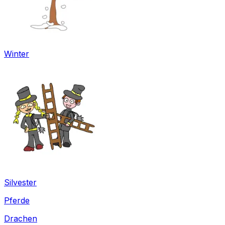
Winter
Silvester
Pferde
Drachen