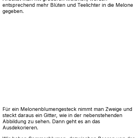
entsprechend mehr Blüten und Teelichter in die Melone
gegeben.
Für ein Melonenblumengesteck nimmt man Zweige und
steckt daraus ein Gitter, wie in der nebenstehenden
Abbildung zu sehen. Dann geht es an das
Ausdekorieren.