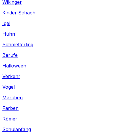
Wikinger
Kinder Schach
Igel
Huhn
Schmetterling
Berufe
Halloween
Verkehr
Vogel
Märchen
Farben
Römer
Schulanfang