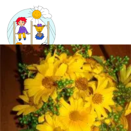
Mandala für Kinder