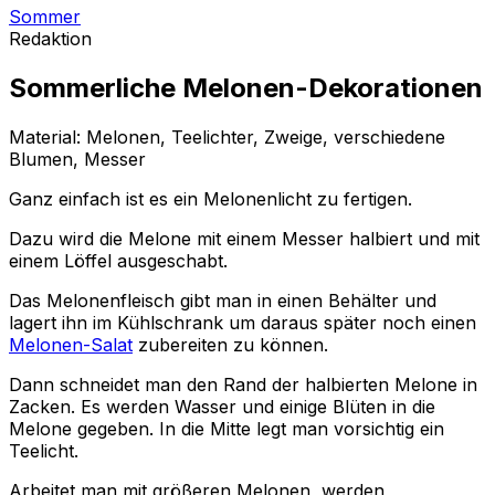
Sommer
Redaktion
Sommerliche Melonen-Dekorationen
Material: Melonen, Teelichter, Zweige, verschiedene
Blumen, Messer
Ganz einfach ist es ein Melonenlicht zu fertigen.
Dazu wird die Melone mit einem Messer halbiert und mit
einem Löffel ausgeschabt.
Das Melonenfleisch gibt man in einen Behälter und
lagert ihn im Kühlschrank um daraus später noch einen
Melonen-Salat
zubereiten zu können.
Dann schneidet man den Rand der halbierten Melone in
Zacken. Es werden Wasser und einige Blüten in die
Melone gegeben. In die Mitte legt man vorsichtig ein
Teelicht.
Arbeitet man mit größeren Melonen, werden