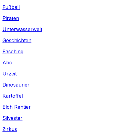
Fußball
Piraten
Unterwasserwelt
Geschichten
Fasching
Abc
Urzeit
Dinosaurier
Kartoffel
Elch Rentier
Silvester
Zirkus