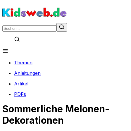
Themen
Anleitungen
Artikel
PDFs
Sommerliche Melonen-
Dekorationen