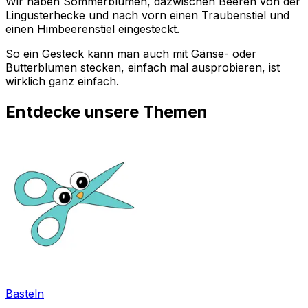
Wir haben Sommerblumen, dazwischen Beeren von der
Lingusterhecke und nach vorn einen Traubenstiel und
einen Himbeerenstiel eingesteckt.
So ein Gesteck kann man auch mit Gänse- oder
Butterblumen stecken, einfach mal ausprobieren, ist
wirklich ganz einfach.
Entdecke unsere Themen
Basteln