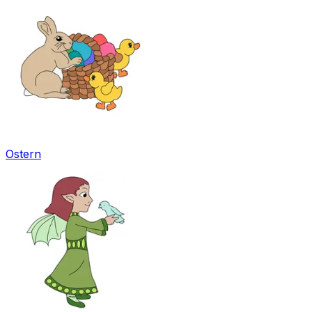
Ostern