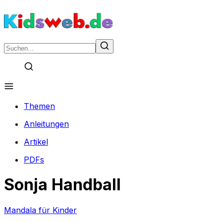
Themen
Anleitungen
Artikel
PDFs
Sonja Handball
Mandala für Kinder