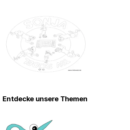
Entdecke unsere Themen