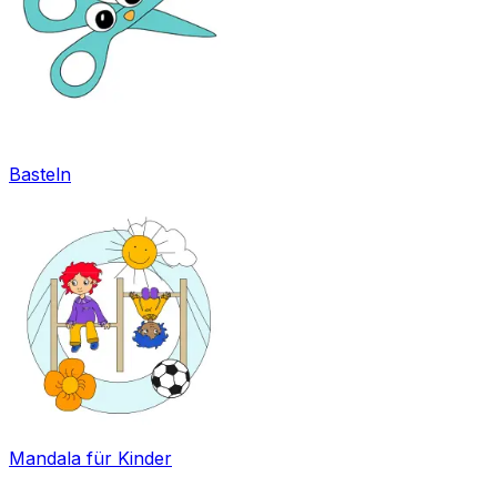
Basteln
Mandala für Kinder