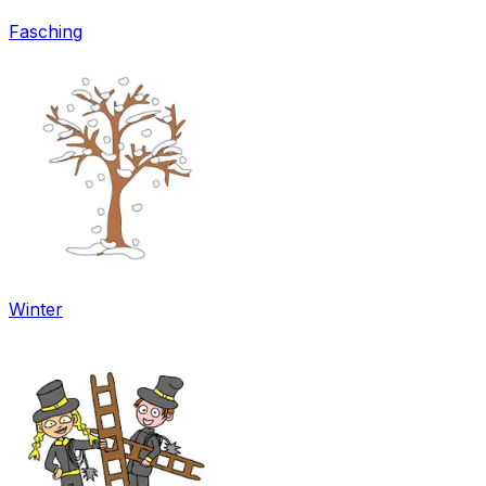
Fasching
Winter