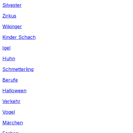
Silvester
Zirkus
Wikinger
Kinder Schach
Igel
Huhn
Schmetterling
Berufe
Halloween
Verkehr
Vogel
Märchen