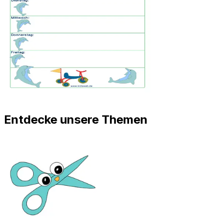
Entdecke unsere Themen