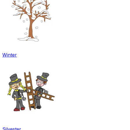
Winter
Silvester