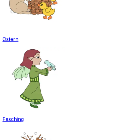
Ostern
Fasching