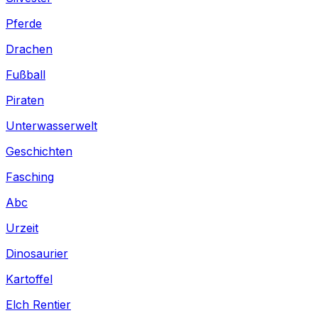
Pferde
Drachen
Fußball
Piraten
Unterwasserwelt
Geschichten
Fasching
Abc
Urzeit
Dinosaurier
Kartoffel
Elch Rentier