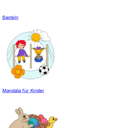
Basteln
Mandala für Kinder