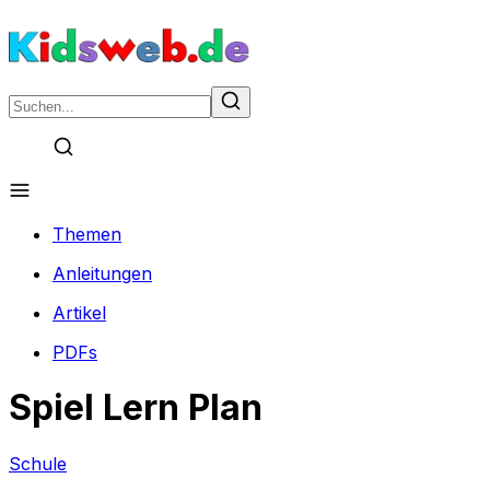
Themen
Anleitungen
Artikel
PDFs
Spiel Lern Plan
Schule