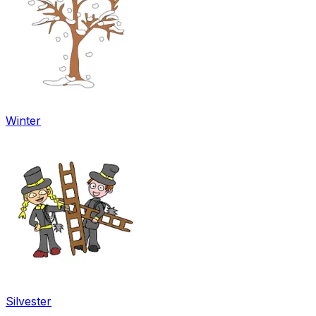
Winter
Silvester