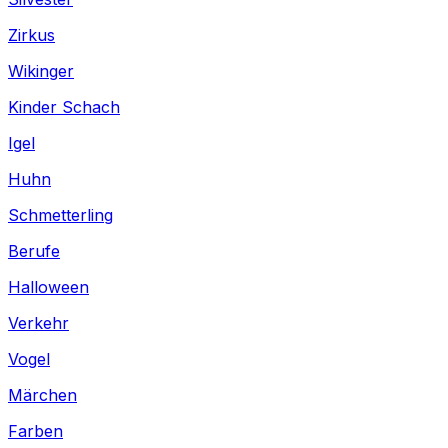
Zirkus
Wikinger
Kinder Schach
Igel
Huhn
Schmetterling
Berufe
Halloween
Verkehr
Vogel
Märchen
Farben