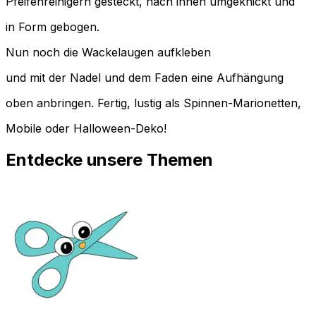
Pfeifenreinigern gesteckt, nach innen umgeknickt und
in Form gebogen.
Nun noch die Wackelaugen aufkleben
und mit der Nadel und dem Faden eine Aufhängung
oben anbringen. Fertig, lustig als Spinnen-Marionetten,
Mobile oder Halloween-Deko!
Entdecke unsere Themen