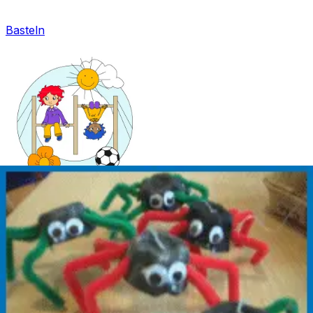
Basteln
Mandala für Kinder