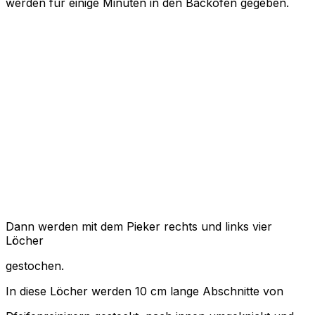
werden für einige Minuten in den Backofen gegeben.
Dann werden mit dem Pieker rechts und links vier
Löcher
gestochen.
In diese Löcher werden 10 cm lange Abschnitte von