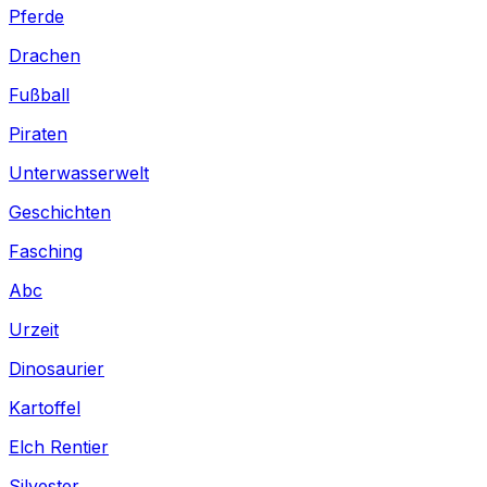
Pferde
Drachen
Fußball
Piraten
Unterwasserwelt
Geschichten
Fasching
Abc
Urzeit
Dinosaurier
Kartoffel
Elch Rentier
Silvester