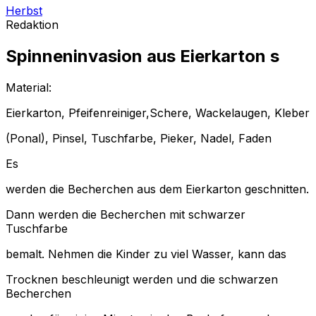
Herbst
Redaktion
Spinneninvasion
aus Eierkarton
s
Material:
Eierkarton, Pfeifenreiniger,Schere, Wackelaugen, Kleber
(Ponal), Pinsel, Tuschfarbe, Pieker, Nadel, Faden
Es
werden die Becherchen aus dem Eierkarton geschnitten.
Dann werden die Becherchen mit schwarzer
Tuschfarbe
bemalt. Nehmen die Kinder zu viel Wasser, kann das
Trocknen beschleunigt werden und die schwarzen
Becherchen