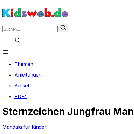
Themen
Anleitungen
Artikel
PDFs
Sternzeichen Jungfrau Man
Mandala für Kinder