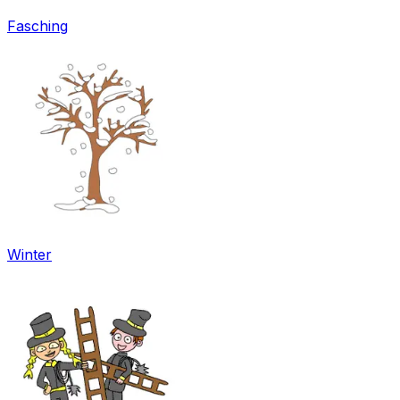
Fasching
Winter