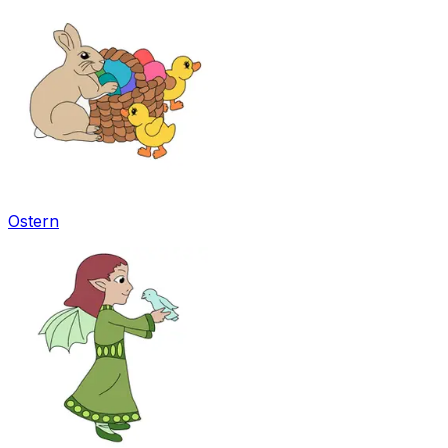
Ostern