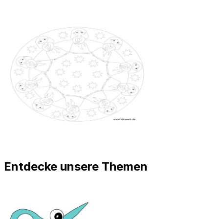
Entdecke unsere Themen