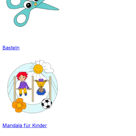
Basteln
Mandala für Kinder