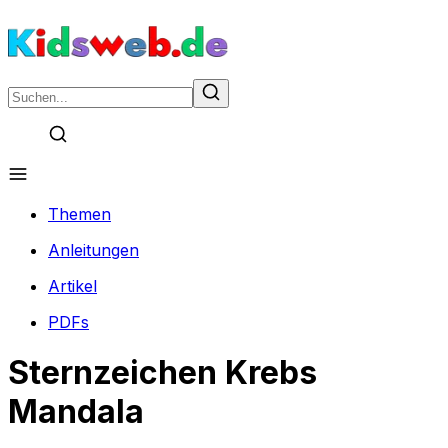
Themen
Anleitungen
Artikel
PDFs
Sternzeichen Krebs
Mandala