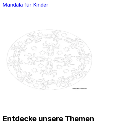
Mandala für Kinder
Entdecke unsere Themen