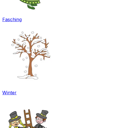
Fasching
Winter