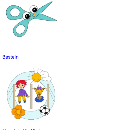
Basteln