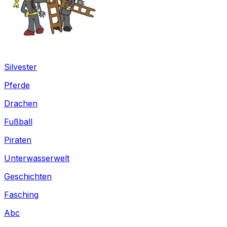
Silvester
Pferde
Drachen
Fußball
Piraten
Unterwasserwelt
Geschichten
Fasching
Abc