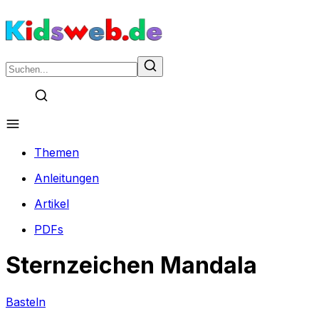
Themen
Anleitungen
Artikel
PDFs
Sternzeichen Mandala
Basteln