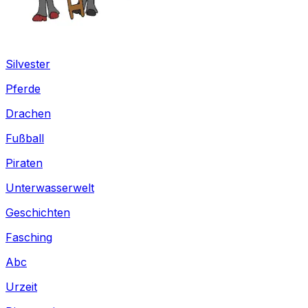
Silvester
Pferde
Drachen
Fußball
Piraten
Unterwasserwelt
Geschichten
Fasching
Abc
Urzeit