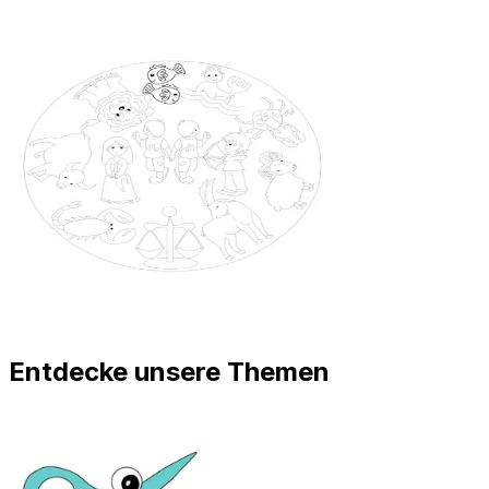
Entdecke unsere Themen