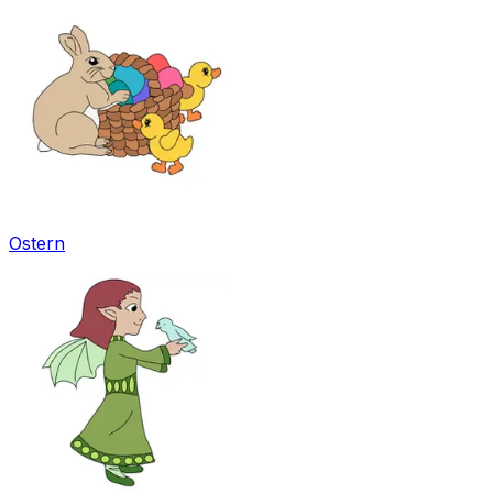
Ostern