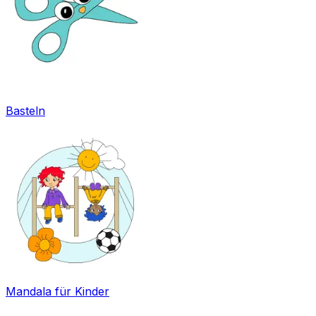
Basteln
Mandala für Kinder