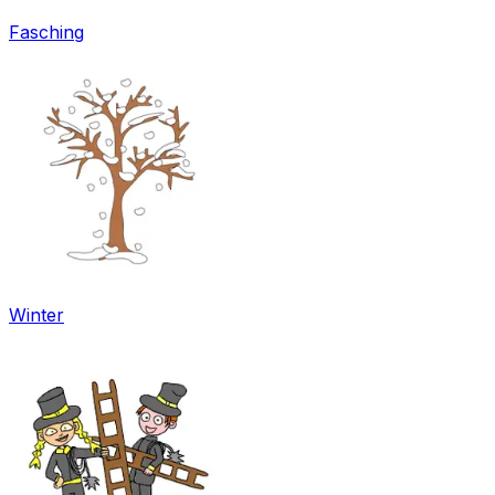
Fasching
Winter