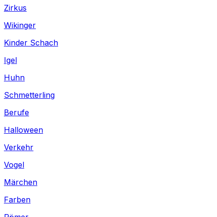
Zirkus
Wikinger
Kinder Schach
Igel
Huhn
Schmetterling
Berufe
Halloween
Verkehr
Vogel
Märchen
Farben
Römer