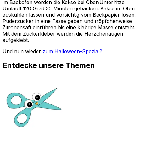
im Backofen werden die Kekse bei Ober/Unterhitze
Umlauft 120 Grad 35 Minuten gebacken. Kekse im Ofen
auskühlen lassen und vorsichtig vom Backpapier lösen.
Puderzucker in eine Tasse geben und tröpfchenweise
Zitronensaft einrühren bis eine klebrige Masse entsteht.
Mit dem Zuckerkleber werden die Herzchenaugen
aufgeklebt.
Und nun wieder
zum Halloween-Spezial?
Entdecke unsere Themen