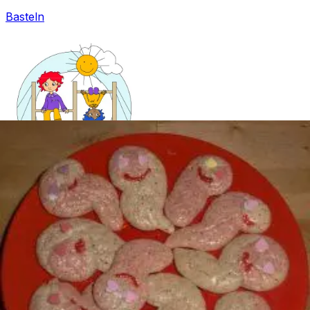
Basteln
Mandala für Kinder