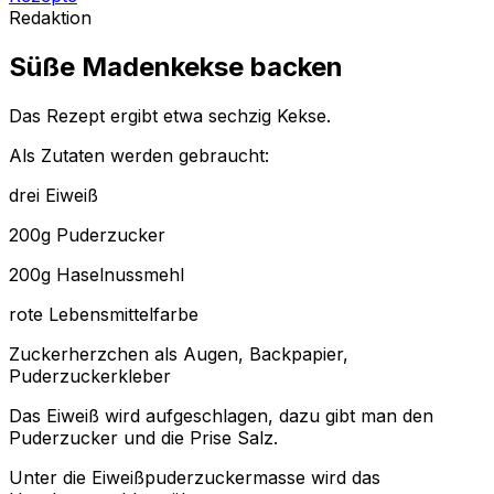
Redaktion
Süße Madenkekse backen
Das Rezept ergibt etwa sechzig Kekse.
Als Zutaten werden gebraucht:
drei Eiweiß
200g Puderzucker
200g Haselnussmehl
rote Lebensmittelfarbe
Zuckerherzchen als Augen, Backpapier,
Puderzuckerkleber
Das Eiweiß wird aufgeschlagen, dazu gibt man den
Puderzucker und die Prise Salz.
Unter die Eiweißpuderzuckermasse wird das