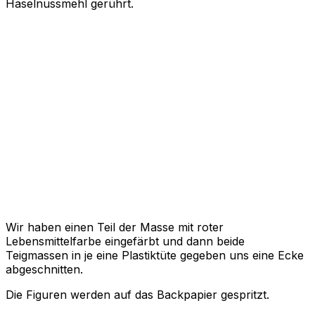
Haselnussmehl gerührt.
Wir haben einen Teil der Masse mit roter
Lebensmittelfarbe eingefärbt und dann beide
Teigmassen in je eine Plastiktüte gegeben uns eine Ecke
abgeschnitten.
Die Figuren werden auf das Backpapier gespritzt.