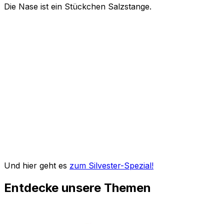
Die Nase ist ein Stückchen Salzstange.
Und hier geht es
zum Silvester-Spezial!
Entdecke unsere Themen