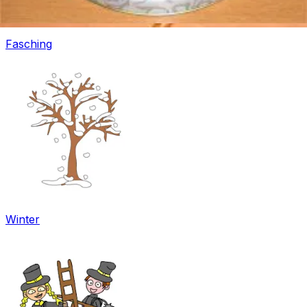
Fasching
Winter