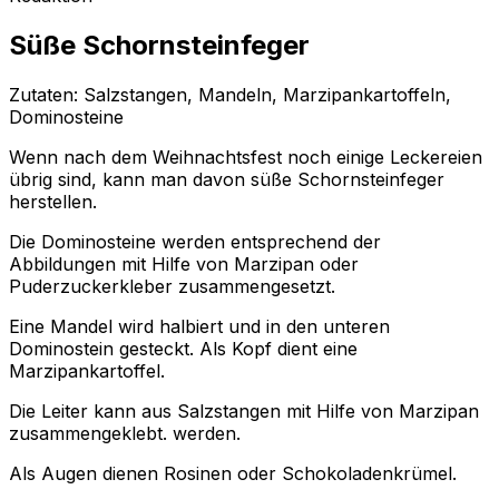
Süße Schornsteinfeger
Zutaten: Salzstangen, Mandeln, Marzipankartoffeln,
Dominosteine
Wenn nach dem Weihnachtsfest noch einige Leckereien
übrig sind, kann man davon süße Schornsteinfeger
herstellen.
Die Dominosteine werden entsprechend der
Abbildungen mit Hilfe von Marzipan oder
Puderzuckerkleber zusammengesetzt.
Eine Mandel wird halbiert und in den unteren
Dominostein gesteckt. Als Kopf dient eine
Marzipankartoffel.
Die Leiter kann aus Salzstangen mit Hilfe von Marzipan
zusammengeklebt. werden.
Als Augen dienen Rosinen oder Schokoladenkrümel.