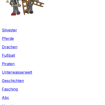
Silvester
Pferde
Drachen
Fußball
Piraten
Unterwasserwelt
Geschichten
Fasching
Abc