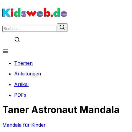
Themen
Anleitungen
Artikel
PDFs
Taner Astronaut Mandala
Mandala für Kinder