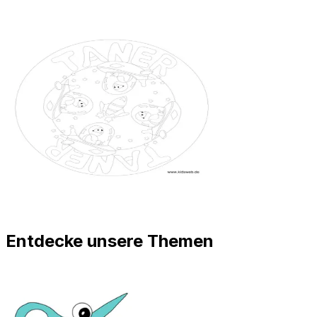
Entdecke unsere Themen