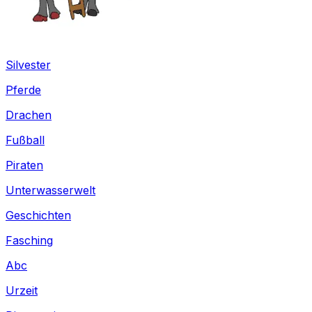
Silvester
Pferde
Drachen
Fußball
Piraten
Unterwasserwelt
Geschichten
Fasching
Abc
Urzeit