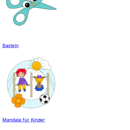
Basteln
Mandala für Kinder