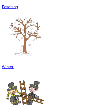
Fasching
Winter