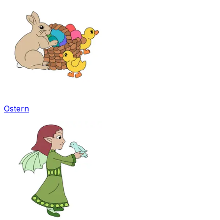
Ostern