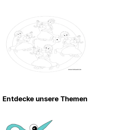
Entdecke unsere Themen