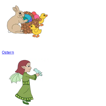
Ostern