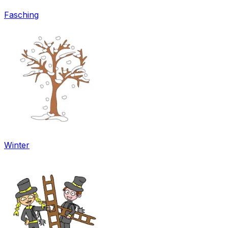
Fasching
Winter