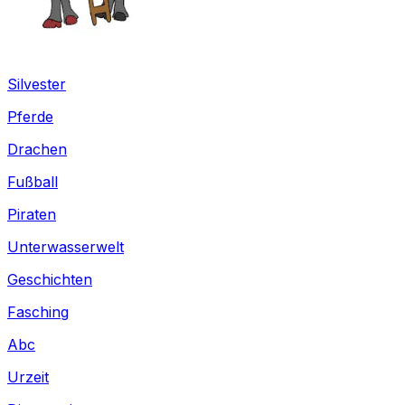
Silvester
Pferde
Drachen
Fußball
Piraten
Unterwasserwelt
Geschichten
Fasching
Abc
Urzeit