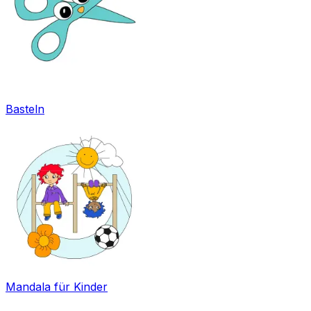
Basteln
Mandala für Kinder