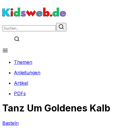
Themen
Anleitungen
Artikel
PDFs
Tanz Um Goldenes Kalb
Basteln