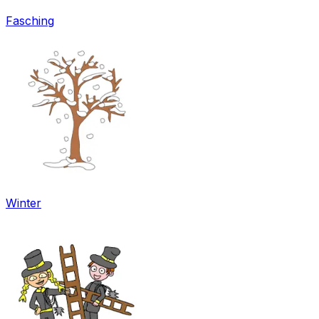
Fasching
Winter