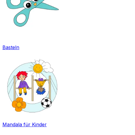
Basteln
Mandala für Kinder