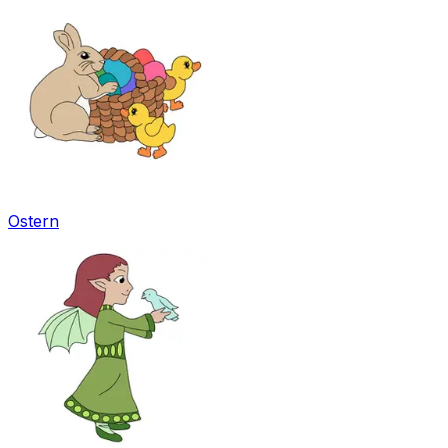
Ostern