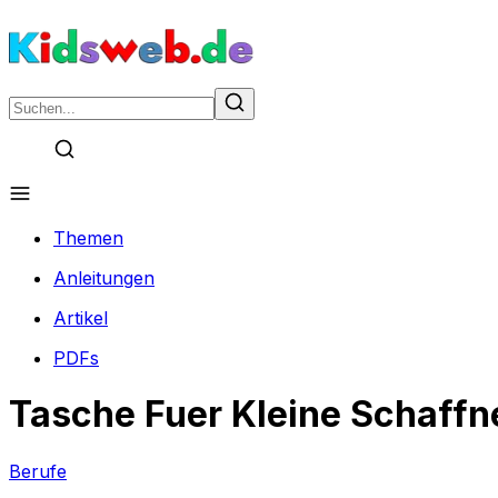
Themen
Anleitungen
Artikel
PDFs
Tasche Fuer Kleine Schaffn
Berufe