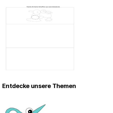
Entdecke unsere Themen